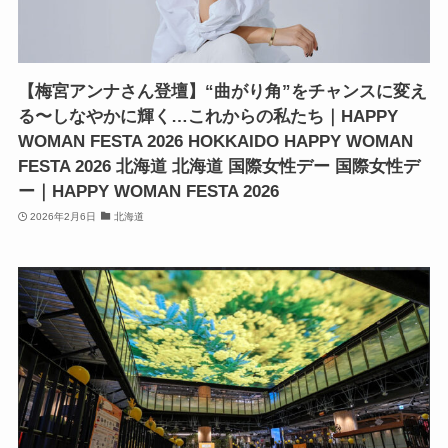
【梅宮アンナさん登壇】“曲がり角”をチャンスに変え
る〜しなやかに輝く…これからの私たち｜HAPPY
WOMAN FESTA 2026 HOKKAIDO HAPPY WOMAN
FESTA 2026 北海道 北海道 国際女性デー 国際女性デ
ー｜HAPPY WOMAN FESTA 2026
2026年2月6日
北海道