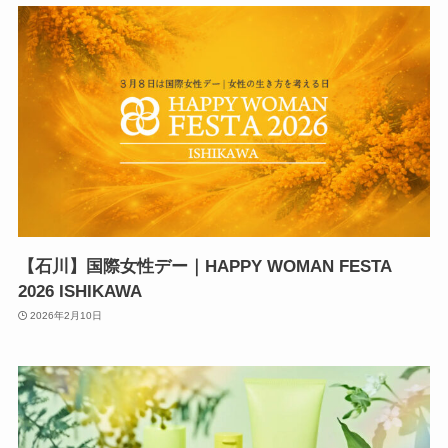
【石川】国際女性デー｜HAPPY WOMAN FESTA
2026 ISHIKAWA
2026年2月10日