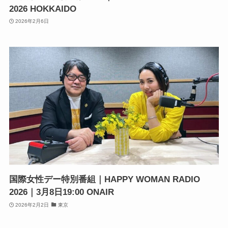
2026 HOKKAIDO
2026年2月6日
国際女性デー特別番組｜HAPPY WOMAN RADIO
2026｜3月8日19:00 ONAIR
2026年2月2日
東京