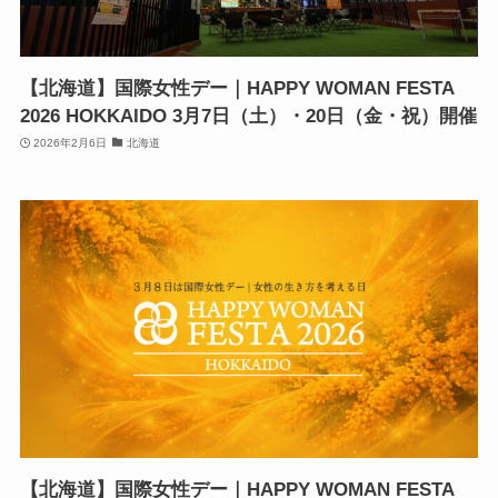
【北海道】国際女性デー｜HAPPY WOMAN FESTA
2026 HOKKAIDO 3月7日（土）・20日（金・祝）開催
2026年2月6日
北海道
【北海道】国際女性デー｜HAPPY WOMAN FESTA