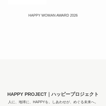
HAPPY WOMAN AWARD 2026
HAPPY PROJECT｜ハッピープロジェクト
人に、地球に、HAPPYを。しあわせが、めぐる未来へ。