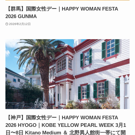
【群馬】国際女性デー｜HAPPY WOMAN FESTA
2026 GUNMA
2026年2月12日
【神戸】国際女性デー｜HAPPY WOMAN FESTA
2026 HYOGO｜KOBE YELLOW PEARL WEEK 3月1
日〜8日 Kitano Medium ＆ 北野異人館街一帯にて開