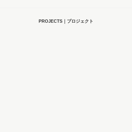
PROJECTS｜プロジェクト