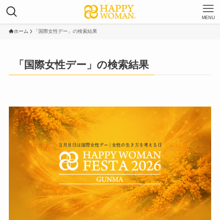
MENU
ホーム
「国際女性デー」の検索結果
「国際女性デー」の検索結果