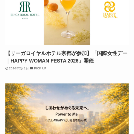
【リーガロイヤルホテル京都が参加】「国際女性デー
｜HAPPY WOMAN FESTA 2026」開催
2026年2月1日
PICK UP