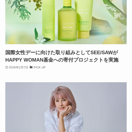
国際女性デーに向けた取り組みとしてSEE/SAWが
HAPPY WOMAN基金への寄付プロジェクトを実施
2026年2月7日
PICK UP