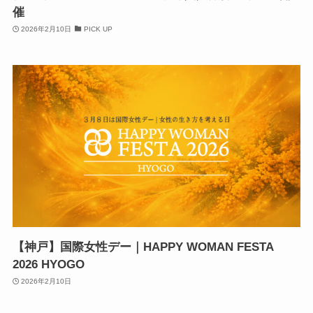
催
2026年2月10日
PICK UP
【神戸】国際女性デー｜HAPPY WOMAN FESTA
2026 HYOGO
2026年2月10日