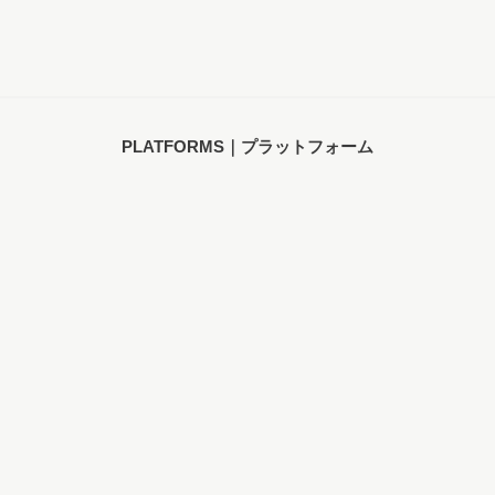
PLATFORMS｜プラットフォーム