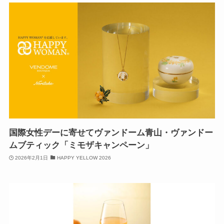
国際女性デーに寄せてヴァンドーム青山・ヴァンドー
ムブティック「ミモザキャンペーン」
2026年2月1日
HAPPY YELLOW 2026