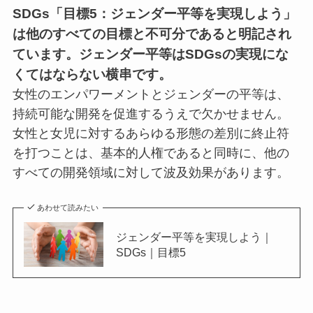
SDGs「目標5：ジェンダー平等を実現しよう」
は他のすべての目標と不可分であると明記され
ています。ジェンダー平等はSDGsの実現にな
くてはならない横串です。
女性のエンパワーメントとジェンダーの平等は、
持続可能な開発を促進するうえで欠かせません。
女性と女児に対するあらゆる形態の差別に終止符
を打つことは、基本的人権であると同時に、他の
すべての開発領域に対して波及効果があります。
あわせて読みたい
ジェンダー平等を実現しよう｜
SDGs｜目標5