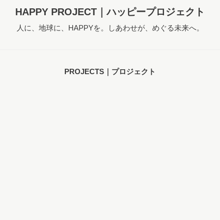
HAPPY PROJECT｜ハッピープロジェクト
人に、地球に、HAPPYを。しあわせが、めぐる未来へ。
PROJECTS｜プロジェクト