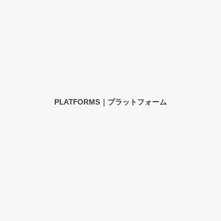
PLATFORMS｜プラットフォーム