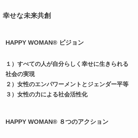
幸せな未来共創
HAPPY WOMAN®︎ ビジョン
１）すべての人が自分らしく幸せに生きられる
社会の実現
２）女性のエンパワーメントとジェンダー平等
３）女性の力による社会活性化
HAPPY WOMAN®︎ ８つのアクション