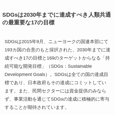
SDGsは2030年までに達成すべき人類共通
の最重要な17の目標
SDGsは2015年9月、ニューヨークの国連本部にて
193カ国の合意のもと採択された、2030年までに達
成すべき17の目標と169のターゲットからなる「持
続可能な開発目標」（SDGs：Sustainable
Development Goals）。SDGsは全ての国の達成目
標であり、日本政府もその達成にコミットしてい
ます。また、民間セクターには資金提供のみなら
ず、事業活動を通じてSDGsの達成に積極的に寄与
することが期待されています。