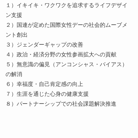
１）イキイキ・ワクワクを追求するライフデザイ
ン支援
２）国連が定めた国際女性デーの社会的ムーブメ
ント創出
３）ジェンダーギャップの改善
４）政治・経済分野の女性参画拡大への貢献
５）無意識の偏見（アンコンシャス・バイアス）
の解消
６）幸福度・自己肯定感の向上
７）生涯を通じた心身の健康支援
８）パートナーシップでの社会課題解決推進