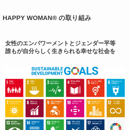
HAPPY WOMAN®︎ の取り組み
女性のエンパワーメントとジェンダー平等
誰もが自分らしく生きられる幸せな社会を