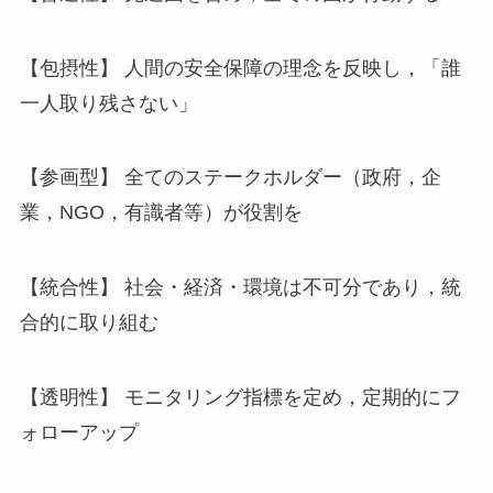
【包摂性】 人間の安全保障の理念を反映し，「誰
一人取り残さない」
【参画型】 全てのステークホルダー（政府，企
業，NGO，有識者等）が役割を
【統合性】 社会・経済・環境は不可分であり，統
合的に取り組む
【透明性】 モニタリング指標を定め，定期的にフ
ォローアップ