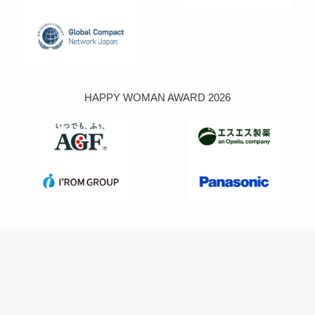
HAPPY WOMAN AWARD 2026