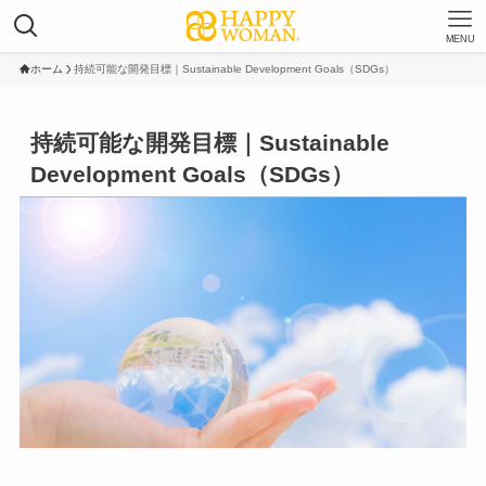
MENU
ホーム
持続可能な開発目標｜Sustainable Development Goals（SDGs）
持続可能な開発目標｜Sustainable
Development Goals（SDGs）