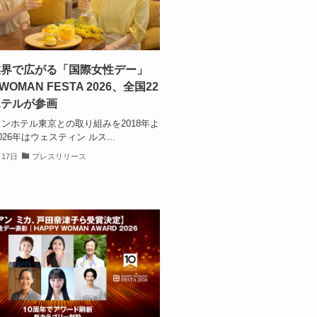
業界で広がる「国際女性デー」
 WOMAN FESTA 2026、全国22
ホテルが参画
ンホテル東京との取り組みを2018年よ
26年はウェスティン ルス...
月17日
プレスリリース