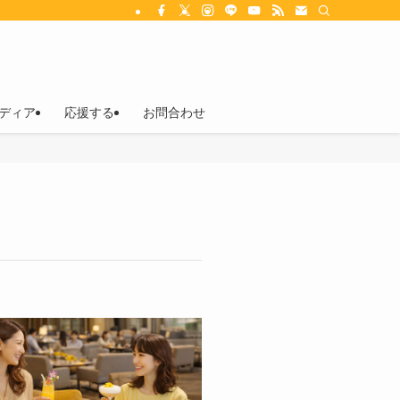
ディア
応援する
お問合わせ