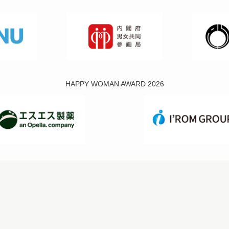
HAPPY WOMAN AWARD 2026