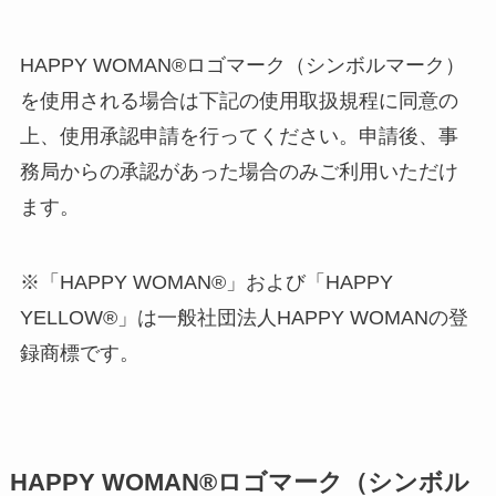
HAPPY WOMAN®︎ロゴマーク（シンボルマーク）
を使用される場合は下記の使用取扱規程に同意の
上、使用承認申請を行ってください。申請後、事
務局からの承認があった場合のみご利用いただけ
ます。
※「HAPPY WOMAN®️」および「HAPPY
YELLOW®️」は一般社団法人HAPPY WOMANの登
録商標です。
HAPPY WOMAN®︎ロゴマーク（シンボル