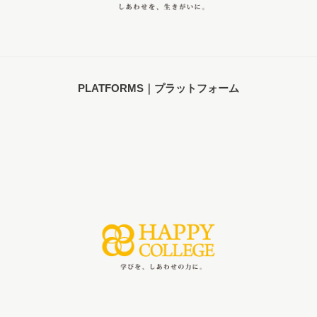
PLATFORMS｜プラットフォーム