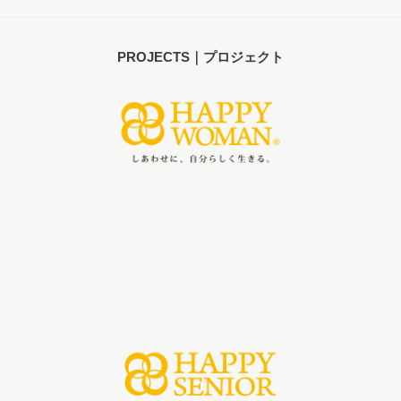
PROJECTS｜プロジェクト