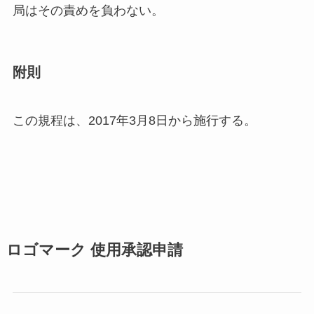
局はその責めを負わない。
附則
この規程は、2017年3月8日から施行する。
ロゴマーク 使用承認申請