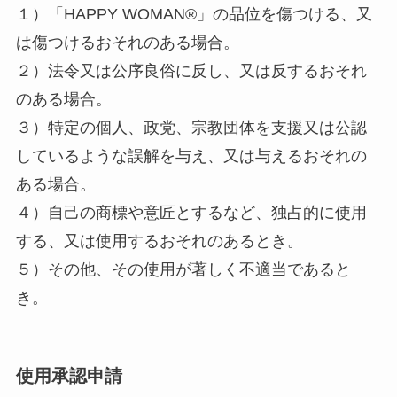
１）「HAPPY WOMAN®️」の品位を傷つける、又
は傷つけるおそれのある場合。
２）法令又は公序良俗に反し、又は反するおそれ
のある場合。
３）特定の個人、政党、宗教団体を支援又は公認
しているような誤解を与え、又は与えるおそれの
ある場合。
４）自己の商標や意匠とするなど、独占的に使用
する、又は使用するおそれのあるとき。
５）その他、その使用が著しく不適当であると
き。
使用承認申請