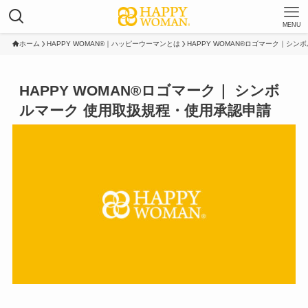
MENU
ホーム
HAPPY WOMAN®︎｜ハッピーウーマンとは
HAPPY WOMAN®︎ロゴマーク｜シン
HAPPY WOMAN®︎ロゴマーク｜ シンボ
ルマーク 使用取扱規程・使用承認申請