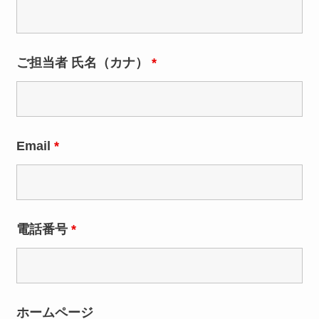
ご担当者 氏名（カナ）
*
Email
*
電話番号
*
ホームページ