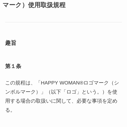
マーク）使用取扱規程
趣旨
第１条
この規程は、「HAPPY WOMAN®︎ロゴマーク（シ
ンボルマーク）」（以下「ロゴ」という。）を使
用する場合の取扱いに関して、必要な事項を定め
る。