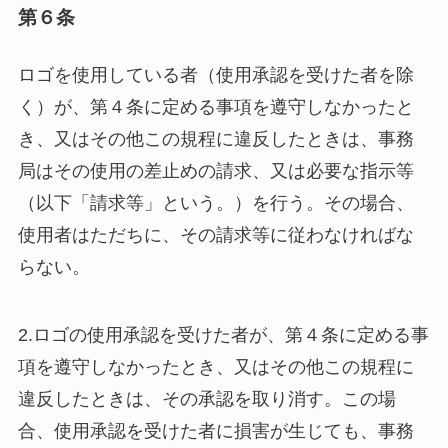
第６条
ロゴを使用している者（使用承認を受けた者を除
く）が、第４条に定める事項を遵守しなかったと
き、又はその他この規程に違反したときは、事務
局はその使用の差止めの請求、又は必要な指示等
（以下「請求等」という。）を行う。その場合、
使用者はただちに、その請求等に従わなければな
らない。
2.ロゴの使用承認を受けた者が、第４条に定める事
項を遵守しなかったとき、又はその他この規程に
違反したときは、その承認を取り消す。この場
合、使用承認を受けた者に損害が生じても、事務