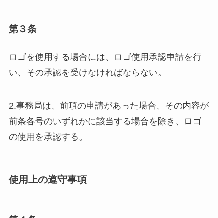
第３条
ロゴを使用する場合には、ロゴ使用承認申請を行
い、その承認を受けなければならない。
2.事務局は、前項の申請があった場合、その内容が
前条各号のいずれかに該当する場合を除き、ロゴ
の使用を承認する。
使用上の遵守事項