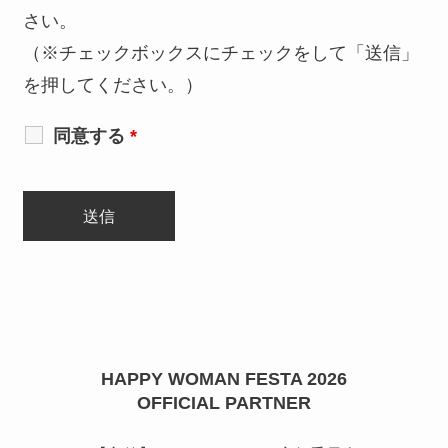
さい。
（※チェックボックスにチェックをして「送信」
を押してください。）
同意する
*
HAPPY WOMAN FESTA 2026
OFFICIAL PARTNER