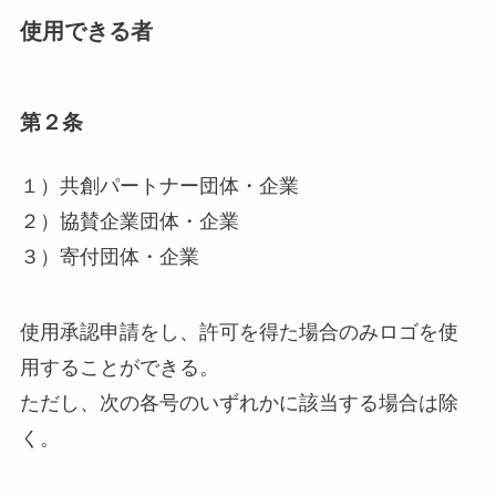
使用できる者
第２条
１）共創パートナー団体・企業
２）協賛企業団体・企業
３）寄付団体・企業
使用承認申請をし、許可を得た場合のみロゴを使
用することができる。
ただし、次の各号のいずれかに該当する場合は除
く。