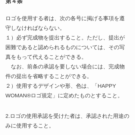
第４条
ロゴを使用する者は、次の各号に掲げる事項を遵
守しなければならない。
１）必ず完成物を提出すること。ただし、提出が
困難であると認められるものについては、その写
真をもって代えることができる。
なお、前条の承認を要しない場合には、完成物
件の提出を省略することができる。
２）使用するデザインや形、色は、「HAPPY
WOMAN®️ロゴ規定」に定めたものとすること。
2.ロゴの使用承認を受けた者は、承認された用途の
みに使用すること。