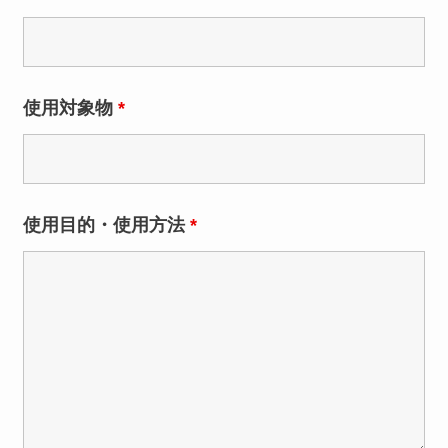
使用対象物
*
使用目的・使用方法
*