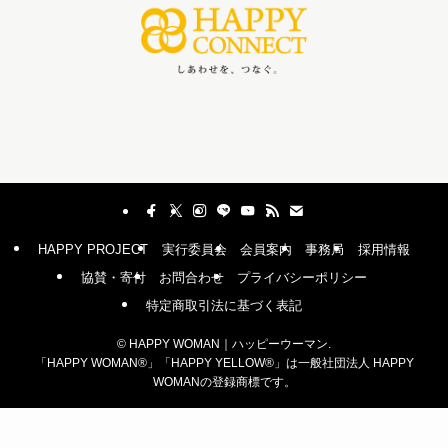
HAPPY PROJECT
実行委員会
会員案内
事務局
採用情報
協賛・寄付
お問合わせ
プライバシーポリシー
特定商取引法に基づく表記
©
HAPPY WOMAN｜ハッピーウーマン.
「HAPPY WOMAN®︎」「HAPPY YELLOW®︎」は一般社団法人 HAPPY
WOMANの登録商標です。