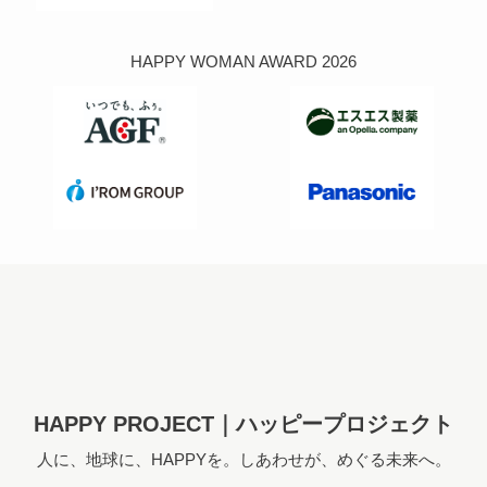
HAPPY WOMAN AWARD 2026
HAPPY PROJECT｜ハッピープロジェクト
人に、地球に、HAPPYを。しあわせが、めぐる未来へ。