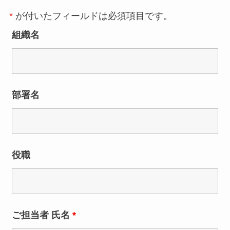
*
が付いたフィールドは必須項目です。
組織名
部署名
役職
ご担当者 氏名
*