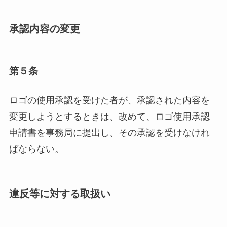
承認内容の変更
第５条
ロゴの使用承認を受けた者が、承認された内容を
変更しようとするときは、改めて、ロゴ使用承認
申請書を事務局に提出し、その承認を受けなけれ
ばならない。
違反等に対する取扱い