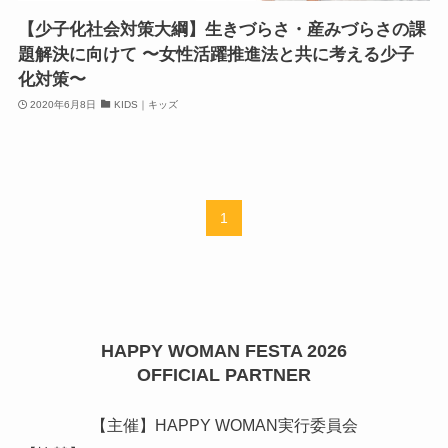
【少子化社会対策大綱】生きづらさ・産みづらさの課
題解決に向けて 〜女性活躍推進法と共に考える少子
化対策〜
2020年6月8日
KIDS｜キッズ
1
HAPPY WOMAN FESTA 2026
OFFICIAL PARTNER
【主催】HAPPY WOMAN実行委員会