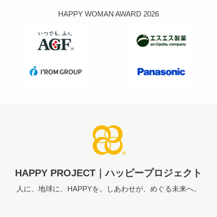
HAPPY WOMAN AWARD 2026
HAPPY PROJECT｜ハッピープロジェクト
人に、地球に、HAPPYを。しあわせが、めぐる未来へ。