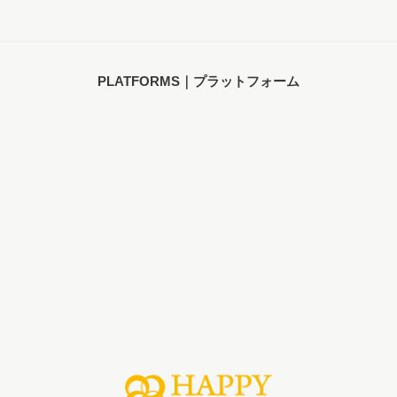
PLATFORMS｜プラットフォーム