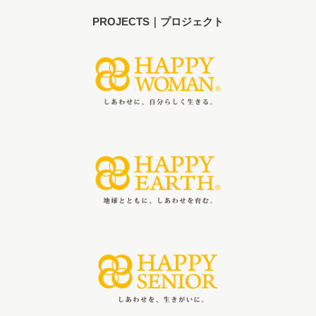
PROJECTS｜プロジェクト