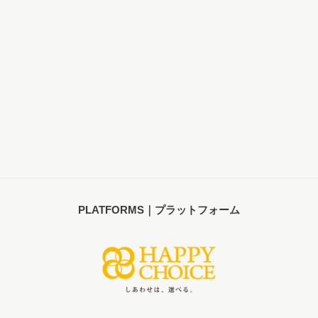
PLATFORMS｜プラットフォーム