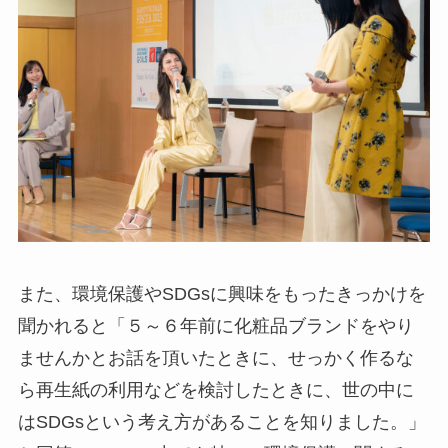
また、環境保護やSDGsに興味をもったきっかけを
聞かれると「５～６年前に化粧品ブランドをやり
ませんかとお話を頂いたときに、せっかく作るな
ら再生紙の利用などを検討したときに、世の中に
はSDGsという考え方があることを知りました。」