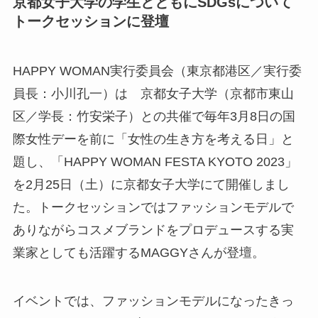
京都女子大学の学生とともにSDGsについて
トークセッションに登壇
HAPPY WOMAN実行委員会（東京都港区／実行委
員長：小川孔一）は 京都女子大学（京都市東山
区／学長：竹安栄子）との共催で毎年3月8日の国
際女性デーを前に「女性の生き方を考える日」と
題し、「HAPPY WOMAN FESTA KYOTO 2023」
を2月25日（土）に京都女子大学にて開催しまし
た。トークセッションではファッションモデルで
ありながらコスメブランドをプロデュースする実
業家としても活躍するMAGGYさんが登壇。
イベントでは、ファッションモデルになったきっ