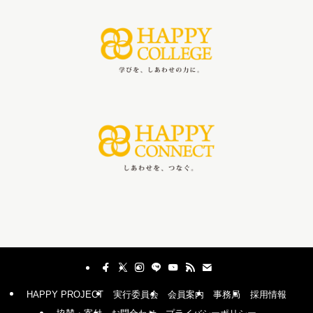
HAPPY PROJECT
実行委員会
会員案内
事務局
採用情報
協賛・寄付
お問合わせ
プライバシーポリシー