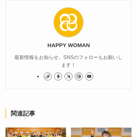
HAPPY WOMAN
最新情報をお知らせ。SNSのフォローもお願いし
ます！
関連記事