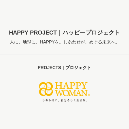
HAPPY PROJECT｜ハッピープロジェクト
人に、地球に、HAPPYを。しあわせが、めぐる未来へ。
PROJECTS｜プロジェクト