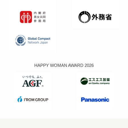
HAPPY WOMAN AWARD 2026