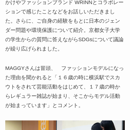
かけやファッションブランド WRINNとコラボレー
ションで感じたことなどをお話しいただきまし
た。さらに、ご自身の経験をもとに日本のジェン
ダー問題や環境保護について紹介。京都女子大学
の学生からの質問に答えながらSDGsについて議論
が繰り広げられました。
MAGGYさんは冒頭、 ファッションモデルになっ
た理由を聞かれると「１６歳の時に横浜駅でスカ
ウトをされて芸能活動をはじめて、１７歳の時か
らレギュラー雑誌が始まり、そこからモデル活動
が始まっています」とコメント。