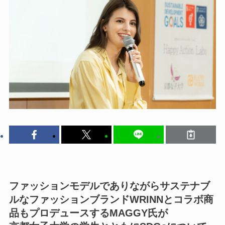
ファッションモデルでありながらサステナブ
ルなファッションブランドWRINNとコラボ商
品もプロデュースするMAGGY氏が