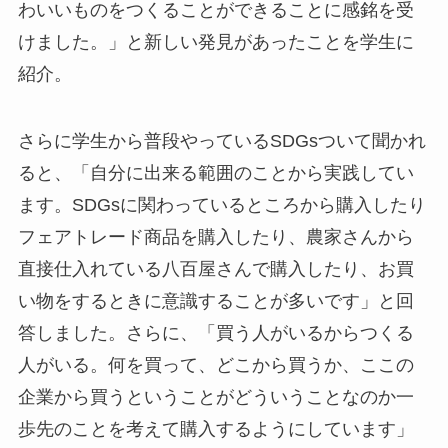
わいいものをつくることができることに感銘を受
けました。」と新しい発見があったことを学生に
紹介。
さらに学生から普段やっているSDGsついて聞かれ
ると、「自分に出来る範囲のことから実践してい
ます。SDGsに関わっているところから購入したり
フェアトレード商品を購入したり、農家さんから
直接仕入れている八百屋さんで購入したり、お買
い物をするときに意識することが多いです」と回
答しました。さらに、「買う人がいるからつくる
人がいる。何を買って、どこから買うか、ここの
企業から買うということがどういうことなのか一
歩先のことを考えて購入するようにしています」