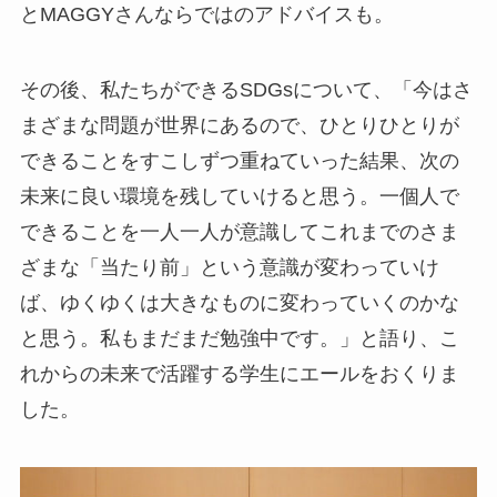
とMAGGYさんならではのアドバイスも。
その後、私たちができるSDGsについて、「今はさ
まざまな問題が世界にあるので、ひとりひとりが
できることをすこしずつ重ねていった結果、次の
未来に良い環境を残していけると思う。一個人で
できることを一人一人が意識してこれまでのさま
ざまな「当たり前」という意識が変わっていけ
ば、ゆくゆくは大きなものに変わっていくのかな
と思う。私もまだまだ勉強中です。」と語り、こ
れからの未来で活躍する学生にエールをおくりま
した。