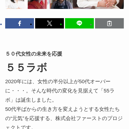
５０代女性の未来を応援
５５ラボ
2020年には、女性の半分以上が50代オーバー
に・・・。そんな時代の変化を見据えて「55ラ
ボ」は誕生しました。
50代半ばからの生き方を変えようとする女性たち
の“元気”を応援する、株式会社ファーストのプロジ
ェクトです。