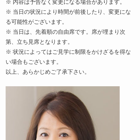
※ 内容は予告なく変更になる場合があります。
※ 当日の状況により時間が前後したり、変更にな
る可能性がございます。
※ 当日は、先着順の自由席です。席が埋まり次
第、立ち見席となります。
※ 状況によってはご見学に制限をかけざるを得な
い場合もございます。
以上、あらかじめご了承下さい。