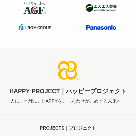
HAPPY PROJECT｜ハッピープロジェクト
人に、地球に、HAPPYを。しあわせが、めぐる未来へ。
PROJECTS｜プロジェクト