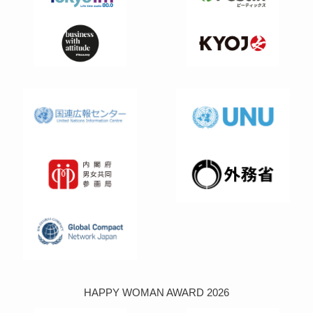
HAPPY WOMAN AWARD 2026