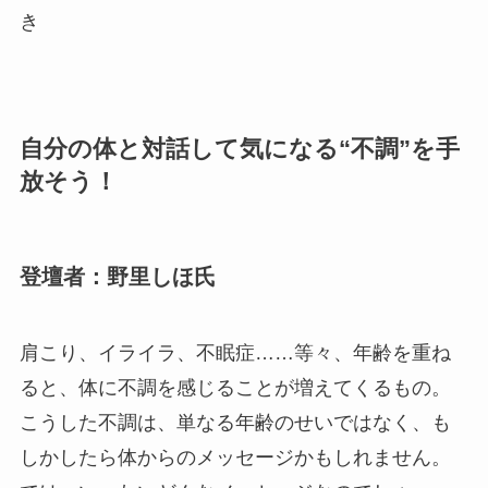
き
自分の体と対話して気になる“不調”を手
放そう！
登壇者：野里しほ氏
肩こり、イライラ、不眠症……等々、年齢を重ね
ると、体に不調を感じることが増えてくるもの。
こうした不調は、単なる年齢のせいではなく、も
しかしたら体からのメッセージかもしれません。