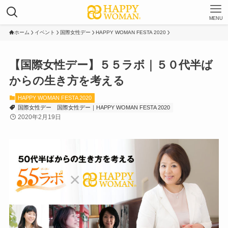
MENU
ホーム
イベント
国際女性デー
HAPPY WOMAN FESTA 2020
【国際女性デー】５５ラボ｜５０代半ば
からの生き方を考える
HAPPY WOMAN FESTA 2020
国際女性デー
国際女性デー｜HAPPY WOMAN FESTA 2020
2020年2月19日