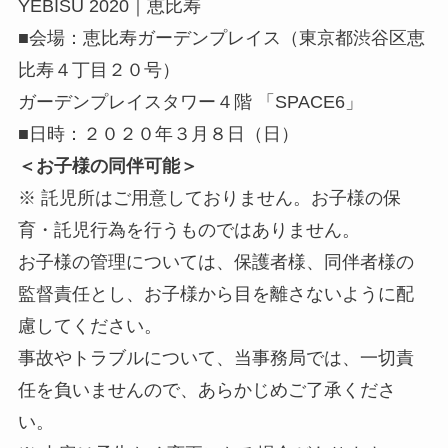
YEBISU 2020｜恵比寿
■会場：恵比寿ガーデンプレイス（東京都渋谷区恵
比寿４丁目２０号）
ガーデンプレイスタワー４階 「SPACE6」
■日時：２０２０年３月８日（日）
＜お子様の同伴可能＞
※ 託児所はご用意しておりません。お子様の保
育・託児行為を行うものではありません。
お子様の管理については、保護者様、同伴者様の
監督責任とし、お子様から目を離さないように配
慮してください。
事故やトラブルについて、当事務局では、一切責
任を負いませんので、あらかじめご了承くださ
い。