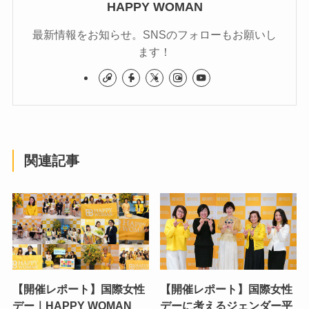
HAPPY WOMAN
最新情報をお知らせ。SNSのフォローもお願いし
ます！
関連記事
【開催レポート】国際女性
【開催レポート】国際女性
デー｜HAPPY WOMAN
デーに考えるジェンダー平