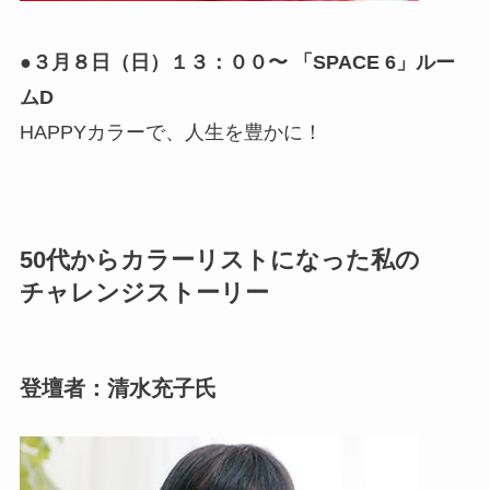
●３月８日（日）１３：００〜 「SPACE 6」ルー
ムD
HAPPYカラーで、人生を豊かに！
50代からカラーリストになった私の
チャレンジストーリー
登壇者：清水充子氏