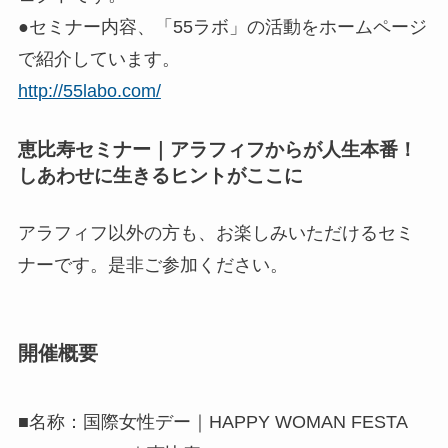
●セミナー内容、「55ラボ」の活動をホームページ
で紹介しています。
http://55labo.com/
恵比寿セミナー｜アラフィフからが人生本番！
しあわせに生きるヒントがここに
アラフィフ以外の方も、お楽しみいただけるセミ
ナーです。是非ご参加ください。
開催概要
■名称：国際女性デー｜HAPPY WOMAN FESTA