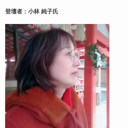
登壇者：小林 純子氏