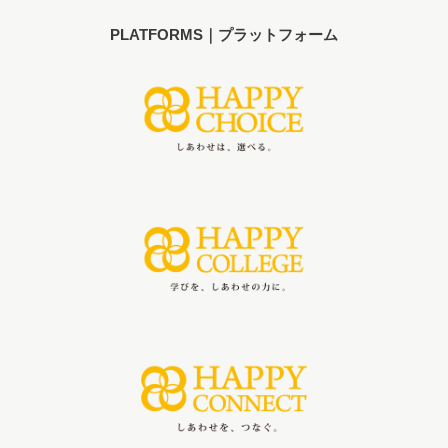
PLATFORMS｜プラットフォーム