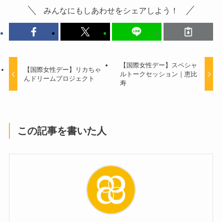
みんなにもしあわせをシェアしよう！
【国際女性デー】スペシャ
【国際女性デー】リカちゃ
ルトークセッション｜恵比
んドリームプロジェクト
寿
この記事を書いた人