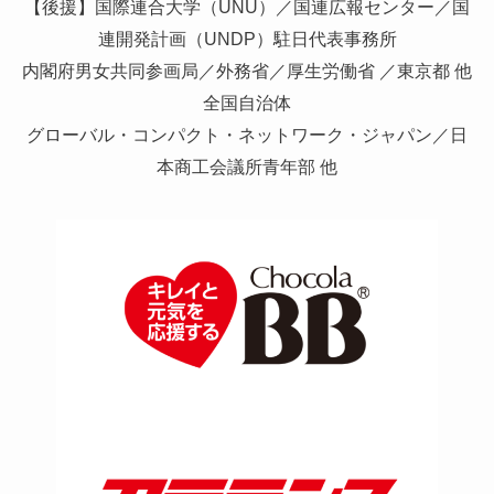
【後援】国際連合大学（UNU）／国連広報センター／国
連開発計画（UNDP）駐日代表事務所
内閣府男女共同参画局／外務省／厚生労働省 ／東京都 他
全国自治体
グローバル・コンパクト・ネットワーク・ジャパン／日
本商工会議所青年部 他