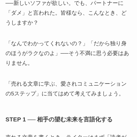
──新しいソファが欲しい。でも、パートナーに
「ダメ」と言われた。皆様なら、こんなとき、ど
うしますか？
「なんでわかってくれないの？」「だから独り身
のほうがラクなのよ」──そう不満に思う必要はあ
りません。
「売れる文章に学ぶ、愛されコミュニケーション
の5ステップ」に当てはめて考えてみましょう。
STEP 1 ── 相手の望む未来を言語化する