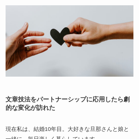
文章技法をパートナーシップに応用したら劇
的な変化が訪れた
現在私は、結婚10年目。大好きな旦那さんと娘と
一緒に、毎日楽しく暮らしています。