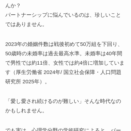
んか？
パートナーシップに悩んでいるのは、珍しいこと
ではありません。
2023年の婚姻件数は戦後初めて50万組を下回り、
50歳時の未婚率は過去最高水準。未婚率は40年間
で男性では約11倍、女性では約4倍に増加していま
す（厚生労働省 2024年/ 国立社会保障・人口問題
研究所 2025年）。
「愛し愛され続けるのが難しい」そんな時代なの
かもしれません。
でも実は、心理学分野の学術研究によると、パー