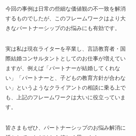
今回の事例は日常の些細な価値観の不一致を解消
するものでしたが、このフレームワークはより大
きなパートナーシップのお悩みにも有効です。
実は私は現在ライターを卒業し、言語教育者・国
際結婚コンサルタントとしてのお仕事が増えてい
ますが、例えば「パートナーが結婚してくれな
い」「パートナーと、子どもの教育方針が合わな
い」というようなクライアントの相談に乗る上で
も、上記のフレームワークは大いに役立っていま
す。
皆さまもぜひ、パートナーシップのお悩み解消に