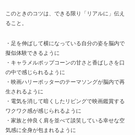
このときのコツは、できる限り「リアルに」伝え
ること。
・足を伸ばして横になっている自分の姿を脳内で
擬似体験できるように
・キャラメルポップコーンの甘さと香ばしさを口
の中で感じられるように
・映画ハリーポッターのテーマソングが脳内で再
生されるように
・電気を消して暗くしたリビングで映画鑑賞する
ワクワク感が感じられるように
・家族と仲良く肩を並べて談笑している幸せな空
気感に全身が包まれるように