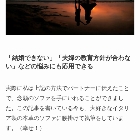
「結婚できない」「夫婦の教育方針が合わな
い」などの悩みにも応用できる
実際に私は上記の方法でパートナーに伝えたこと
で、念願のソファを手にいれることができまし
た。この記事を書いている今も、大好きなイタリ
ア製の本革のソファに腰掛けて執筆をしていま
す。（幸せ！）