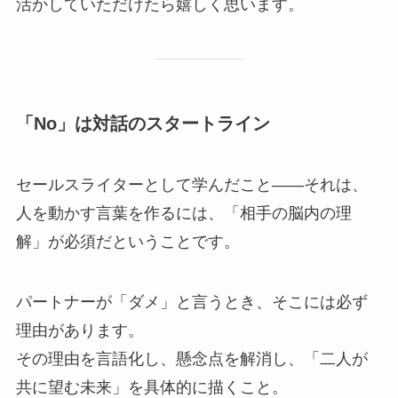
活かしていただけたら嬉しく思います。
「No」は対話のスタートライン
セールスライターとして学んだこと——それは、
人を動かす言葉を作るには、「相手の脳内の理
解」が必須だということです。
パートナーが「ダメ」と言うとき、そこには必ず
理由があります。
その理由を言語化し、懸念点を解消し、「二人が
共に望む未来」を具体的に描くこと。