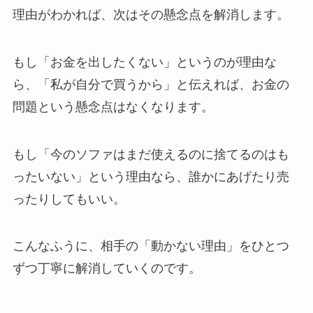
理由がわかれば、次はその懸念点を解消します。
もし「お金を出したくない」というのが理由な
ら、「私が自分で買うから」と伝えれば、お金の
問題という懸念点はなくなります。
もし「今のソファはまだ使えるのに捨てるのはも
ったいない」という理由なら、誰かにあげたり売
ったりしてもいい。
こんなふうに、相手の「動かない理由」をひとつ
ずつ丁寧に解消していくのです。