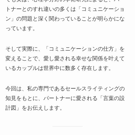
トナーとのすれ違いの多くは「コミュニケーショ
ン」の問題と深く関わっていることが明らかにな
っています。
そして実際に、「コミュニケーションの仕方」を
変えることで、愛し愛される幸せな関係を叶えて
いるカップルは世界中に数多く存在します。
今回は、私の専門であるセールスライティングの
知見をもとに、パートナーに愛される「言葉の設
計図」をお伝えします。