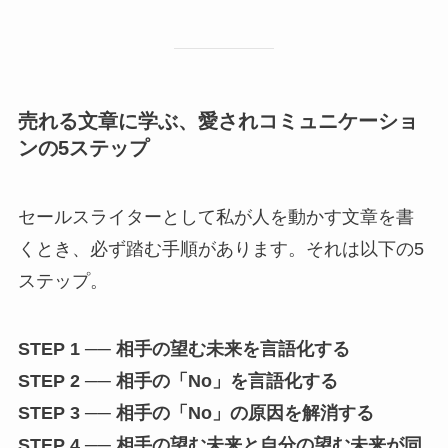
売れる文章に学ぶ、愛されコミュニケーショ
ンの5ステップ
セールスライターとして私が人を動かす文章を書
くとき、必ず踏む手順があります。それは以下の5
ステップ。
STEP 1 ── 相手の望む未来を言語化する
STEP 2 ── 相手の「No」を言語化する
STEP 3 ── 相手の「No」の原因を解消する
STEP 4 ── 相手の望む未来と自分の望む未来が同