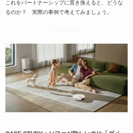
これをパートナーシップに置き換えると、どうな
るのか？ 実際の事例で考えてみましょう。