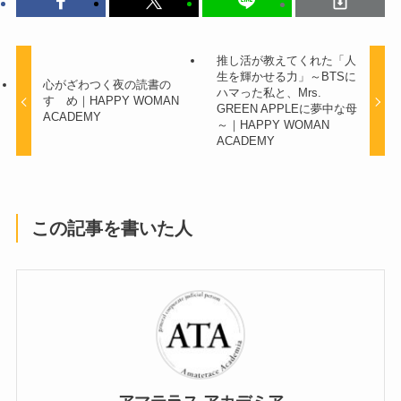
推し活が教えてくれた「人
生を輝かせる力」～BTSに
心がざわつく夜の読書の
ハマった私と、Mrs.
すゝめ｜HAPPY WOMAN
GREEN APPLEに夢中な母
ACADEMY
～｜HAPPY WOMAN
ACADEMY
この記事を書いた人