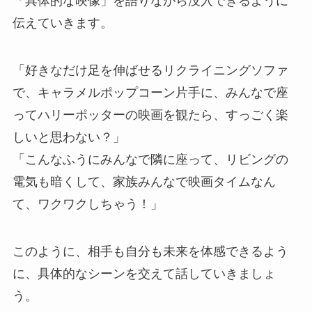
「具体的な映像」を語りながら没入できるように
伝えていきます。
「好きなだけ足を伸ばせるリクライニングソファ
で、キャラメルポップコーン片手に、みんなで座
ってハリーポッターの映画を観たら、すっごく楽
しいと思わない？」
「こんなふうにみんなで隣に座って、リビングの
電気も暗くして、家族みんなで映画タイムなん
て、ワクワクしちゃう！」
このように、相手も自分も未来を体感できるよう
に、具体的なシーンを交えて話していきましょ
う。