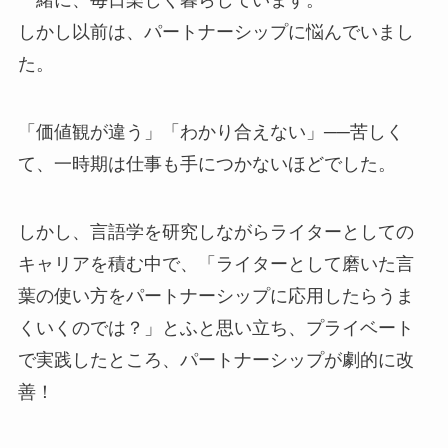
しかし以前は、パートナーシップに悩んでいまし
た。
「価値観が違う」「わかり合えない」──苦しく
て、一時期は仕事も手につかないほどでした。
しかし、言語学を研究しながらライターとしての
キャリアを積む中で、「ライターとして磨いた言
葉の使い方をパートナーシップに応用したらうま
くいくのでは？」とふと思い立ち、プライベート
で実践したところ、パートナーシップが劇的に改
善！