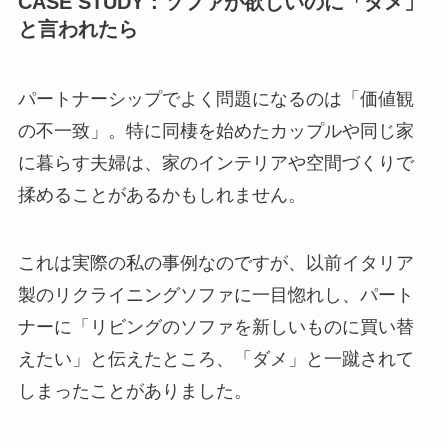
CASE STUDY：ソファが欲しいのに「ダメ」
と言われたら
パートナーシップでよく問題になるのは「価値観
の不一致」。特に同棲を始めたカップルや同じ家
に暮らす夫婦は、家のインテリアや空間づくりで
揉めることがあるかもしれません。
これは実際の私の事例なのですが、以前イタリア
製のリクライニングソファに一目惚れし、パート
ナーに「リビングのソファを新しいものに買い替
えたい」と伝えたところ、「ダメ」と一蹴されて
しまったことがありました。