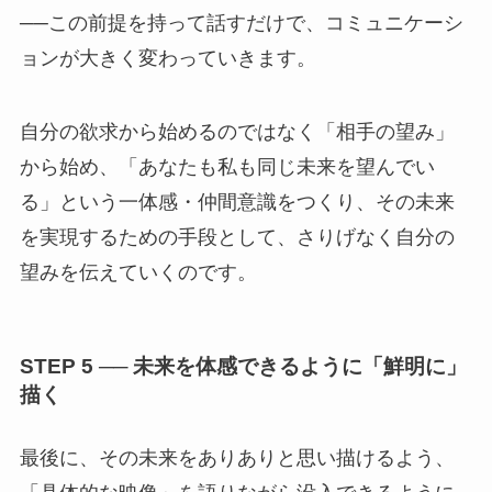
──この前提を持って話すだけで、コミュニケーシ
ョンが大きく変わっていきます。
自分の欲求から始めるのではなく「相手の望み」
から始め、「あなたも私も同じ未来を望んでい
る」という一体感・仲間意識をつくり、その未来
を実現するための手段として、さりげなく自分の
望みを伝えていくのです。
STEP 5 ── 未来を体感できるように「鮮明に」
描く
最後に、その未来をありありと思い描けるよう、