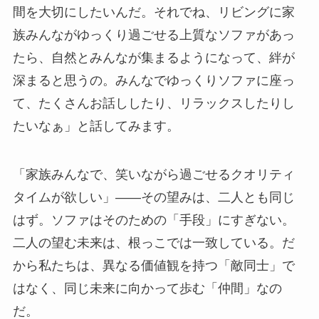
間を大切にしたいんだ。それでね、リビングに家
族みんながゆっくり過ごせる上質なソファがあっ
たら、自然とみんなが集まるようになって、絆が
深まると思うの。みんなでゆっくりソファに座っ
て、たくさんお話ししたり、リラックスしたりし
たいなぁ」と話してみます。
「家族みんなで、笑いながら過ごせるクオリティ
タイムが欲しい」——その望みは、二人とも同じ
はず。ソファはそのための「手段」にすぎない。
二人の望む未来は、根っこでは一致している。だ
から私たちは、異なる価値観を持つ「敵同士」で
はなく、同じ未来に向かって歩む「仲間」なの
だ。