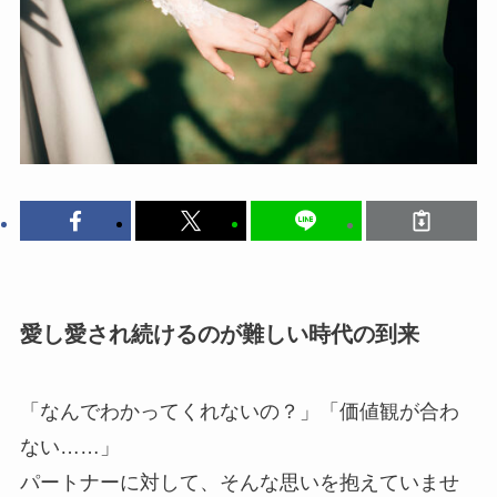
愛し愛され続けるのが難しい時代の到来
「なんでわかってくれないの？」「価値観が合わ
ない……」
パートナーに対して、そんな思いを抱えていませ