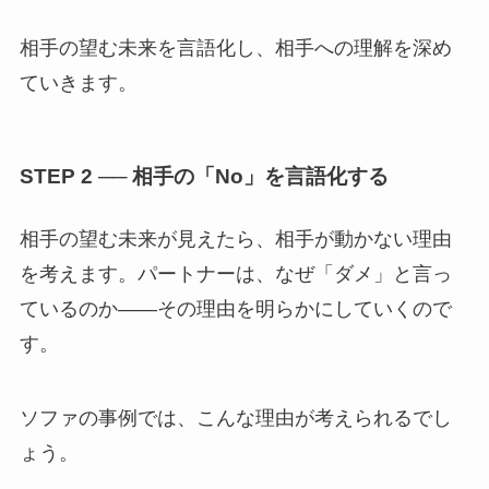
相手の望む未来を言語化し、相手への理解を深め
ていきます。
STEP 2 ── 相手の「No」を言語化する
相手の望む未来が見えたら、相手が動かない理由
を考えます。パートナーは、なぜ「ダメ」と言っ
ているのか——その理由を明らかにしていくので
す。
ソファの事例では、こんな理由が考えられるでし
ょう。