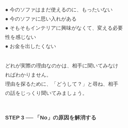
● 今のソファはまだ使えるのに、もったいない
● 今のソファに思い入れがある
● そもそもインテリアに興味がなくて、変える必要
性を感じない
● お金を出したくない
どれが実際の理由なのかは、相手に聞いてみなけ
ればわかりません。
理由を探るために、「どうして？」と尋ね、相手
の話をじっくり聞いてみましょう。
STEP 3 ── 「No」の原因を解消する