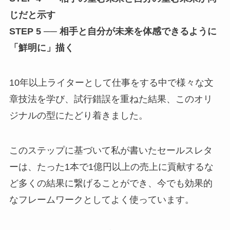
じだと示す
STEP 5 ── 相手と自分が未来を体感できるように
「鮮明に」描く
10年以上ライターとして仕事をする中で様々な文
章技法を学び、試行錯誤を重ねた結果、このオリ
ジナルの型にたどり着きました。
このステップに基づいて私が書いたセールスレタ
ーは、たった1本で1億円以上の売上に貢献するな
ど多くの結果に繋げることができ、今でも効果的
なフレームワークとしてよく使っています。