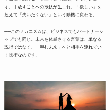
す。手放すことへの抵抗が生まれ、「欲しい」を
超えて「失いたくない」という動機に変わる。
──このメカニズムは、ビジネスでもパートナーシ
ップでも同じ。未来を体感させる言葉は、単なる
説得ではなく、「望む未来」へと相手を連れてい
く技術なのです。