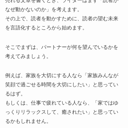
売れる文章を書くとき、ライターはまず「読者が
なぜ動かないのか」を考えます。
その上で、読者を動かすために、読者の望む未来
を言語化するところから始めます。
そこでまずは、パートナーが何を望んでいるかを
考えてみましょう。
例えば、家族を大切にする人なら「家族みんなが
笑顔で過ごせる時間を大切にしたい」と思ってい
るはず。
もしくは、仕事で疲れている人なら、「家ではゆ
っくりリラックスして、癒されたい」と思ってい
るかもしれません。