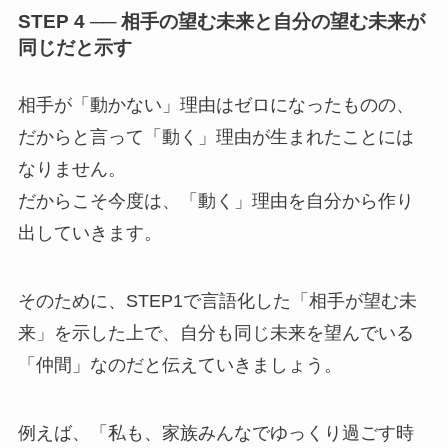
STEP 4 ── 相手の望む未来と自分の望む未来が
同じだと示す
相手が「動かない」理由はゼロになったものの、
だからと言って「動く」理由が生まれたことには
なりません。
だからこそ今度は、「動く」理由を自分から作り
出していきます。
そのために、STEP1で言語化した「相手が望む未
来」を示した上で、自分も同じ未来を望んでいる
「仲間」なのだと伝えていきましょう。
例えば、「私も、家族みんなでゆっくり過ごす時