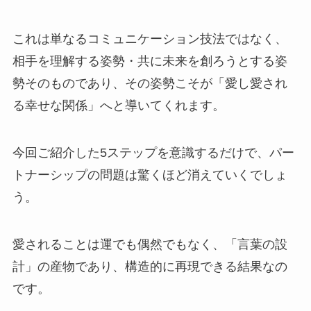
これは単なるコミュニケーション技法ではなく、
相手を理解する姿勢・共に未来を創ろうとする姿
勢そのものであり、その姿勢こそが「愛し愛され
る幸せな関係」へと導いてくれます。
今回ご紹介した5ステップを意識するだけで、パー
トナーシップの問題は驚くほど消えていくでしょ
う。
愛されることは運でも偶然でもなく、「言葉の設
計」の産物であり、構造的に再現できる結果なの
です。