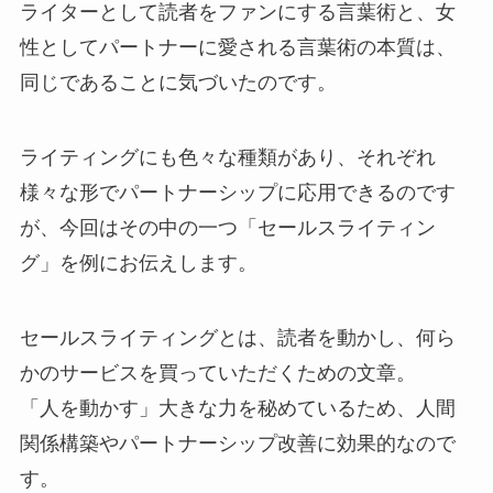
ライターとして読者をファンにする言葉術と、女
性としてパートナーに愛される言葉術の本質は、
同じであることに気づいたのです。
ライティングにも色々な種類があり、それぞれ
様々な形でパートナーシップに応用できるのです
が、今回はその中の一つ「セールスライティン
グ」を例にお伝えします。
セールスライティングとは、読者を動かし、何ら
かのサービスを買っていただくための文章。
「人を動かす」大きな力を秘めているため、人間
関係構築やパートナーシップ改善に効果的なので
す。