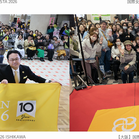
A 2026
国際女
 ISHIKAWA
【大阪】国際女