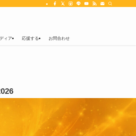
ディア
応援する
お問合わせ
026