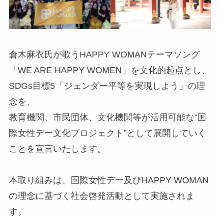
倉木麻衣氏が歌うHAPPY WOMANテーマソング
「WE ARE HAPPY WOMEN」を文化的起点とし、
SDGs目標5「ジェンダー平等を実現しよう」の理
念を、
教育機関、市民団体、文化機関等が活用可能な“国
際女性デー文化プロジェクト”として展開していく
ことを宣言いたします。
本取り組みは、国際女性デー及びHAPPY WOMAN
の理念に基づく社会啓発活動として実施されま
す。