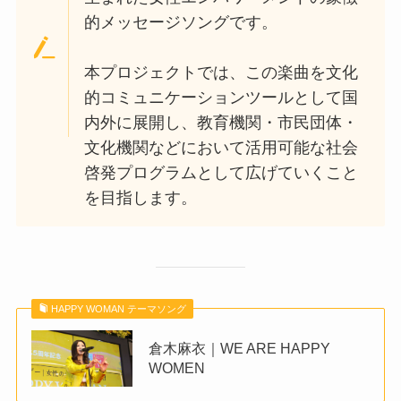
的メッセージソングです。
本プロジェクトでは、この楽曲を文化
的コミュニケーションツールとして国
内外に展開し、教育機関・市民団体・
文化機関などにおいて活用可能な社会
啓発プログラムとして広げていくこと
を目指します。
HAPPY WOMAN テーマソング
倉木麻衣｜WE ARE HAPPY
WOMEN