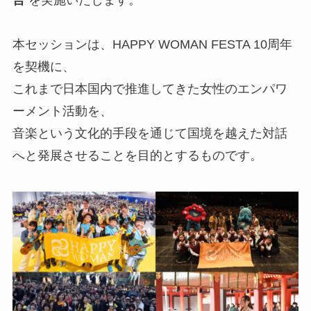
言
を実施いたします。
本セッションは、HAPPY WOMAN FESTA 10周年
を契機に、
これまで日本国内で推進してきた女性のエンパワ
ーメント活動を、
音楽という文化的手段を通じて国境を越えた対話
へと発展させることを目的とするものです。