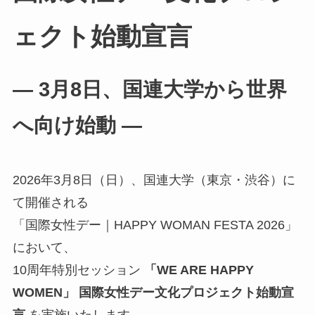
ェクト始動宣言
― 3月8日、国連大学から世界
へ向け始動 ―
2026年3月8日（日）、国連大学（東京・渋谷）に
て開催される
「国際女性デー｜HAPPY WOMAN FESTA 2026」
において、
10周年特別セッション
「WE ARE HAPPY
WOMEN」 国際女性デー文化プロジェクト始動宣