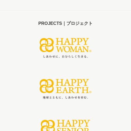
PROJECTS｜プロジェクト