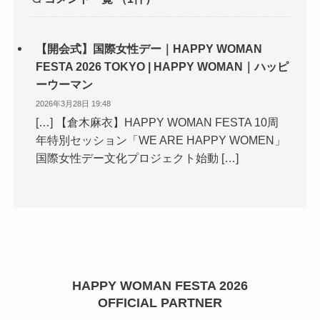
【開会式】国際女性デー｜HAPPY WOMAN
FESTA 2026 TOKYO | HAPPY WOMAN｜ハッピ
ーウーマン
2026年3月28日 19:48
[…] 【倉木麻衣】HAPPY WOMAN FESTA 10周
年特別セッション「WE ARE HAPPY WOMEN」
国際女性デー文化プロジェクト始動 […]
HAPPY WOMAN FESTA 2026
OFFICIAL PARTNER