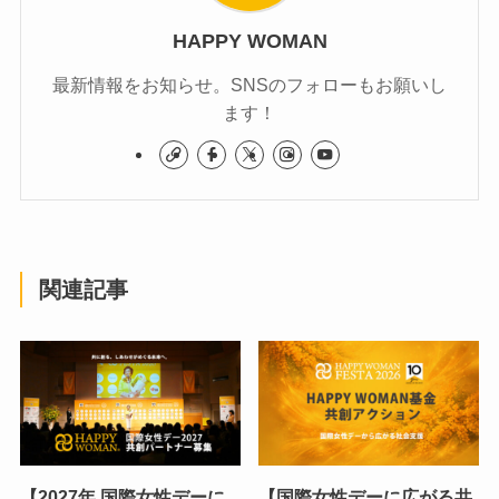
HAPPY WOMAN
最新情報をお知らせ。SNSのフォローもお願いし
ます！
関連記事
【2027年 国際女性デーに
【国際女性デーに広がる共