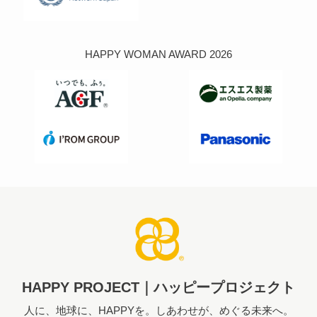
HAPPY WOMAN AWARD 2026
HAPPY PROJECT｜ハッピープロジェクト
人に、地球に、HAPPYを。しあわせが、めぐる未来へ。