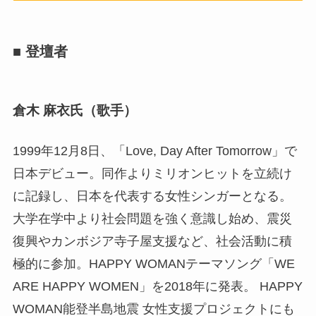
■ 登壇者
倉木 麻衣氏（歌手）
1999年12月8日、「Love, Day After Tomorrow」で
日本デビュー。同作よりミリオンヒットを立続け
に記録し、日本を代表する女性シンガーとなる。
大学在学中より社会問題を強く意識し始め、震災
復興やカンボジア寺子屋支援など、社会活動に積
極的に参加。HAPPY WOMANテーマソング「WE
ARE HAPPY WOMEN」を2018年に発表。 HAPPY
WOMAN能登半島地震 女性支援プロジェクトにも