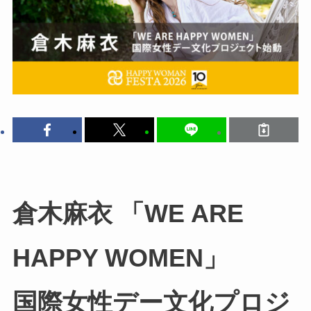
倉木麻衣 「WE ARE
HAPPY WOMEN」
国際女性デー文化プロジ