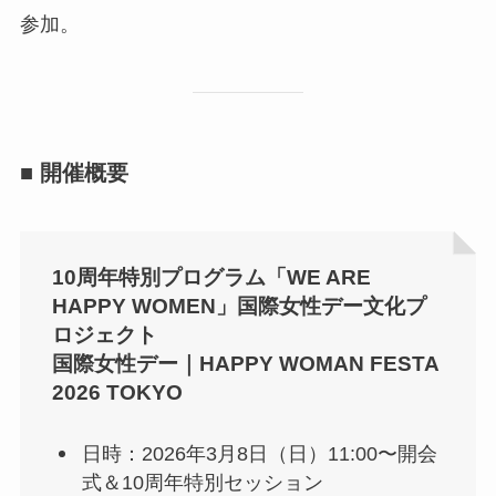
参加。
■ 開催概要
10周年特別プログラム「WE ARE
HAPPY WOMEN」国際女性デー文化プ
ロジェクト
国際女性デー｜HAPPY WOMAN FESTA
2026 TOKYO
日時：2026年3月8日（日）11:00〜開会
式＆10周年特別セッション