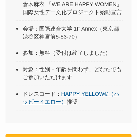
倉木麻衣 「WE ARE HAPPY WOMEN」
国際女性デー文化プロジェクト始動宣言
会場：国際連合大学 1F Annex（東京都
渋谷区神宮前5-53-70）
参加：無料（受付は終了しました）
対象：性別・年齢を問わず、どなたでも
ご参加いただけます
ドレスコード：
HAPPY YELLOW®︎（ハ
ッピーイエロー）
推奨