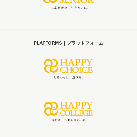
PLATFORMS｜プラットフォーム