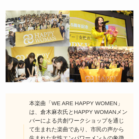
本楽曲「WE ARE HAPPY WOMEN」
は、倉木麻衣氏とHAPPY WOMANメン
バーによる共創ワークショップを通じ
て生まれた楽曲であり、市民の声から
生まれた女性エンパワーメントの象徴