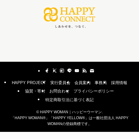
HAPPY PROJECT
実行委員会
会員案内
事務局
採用情報
協賛・寄付
お問合わせ
プライバシーポリシー
特定商取引法に基づく表記
©
HAPPY WOMAN｜ハッピーウーマン.
「HAPPY WOMAN®︎」「HAPPY YELLOW®︎」は一般社団法人 HAPPY
WOMANの登録商標です。