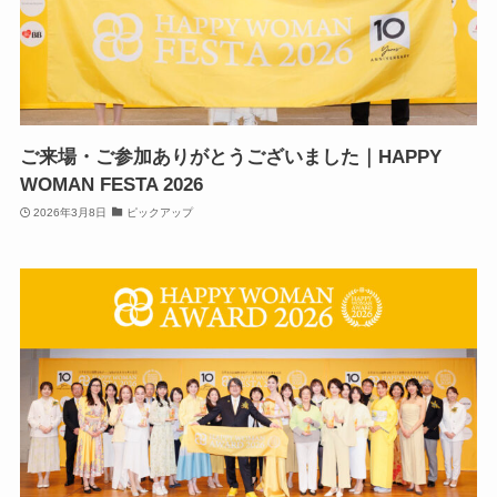
ご来場・ご参加ありがとうございました｜HAPPY
WOMAN FESTA 2026
2026年3月8日
ピックアップ