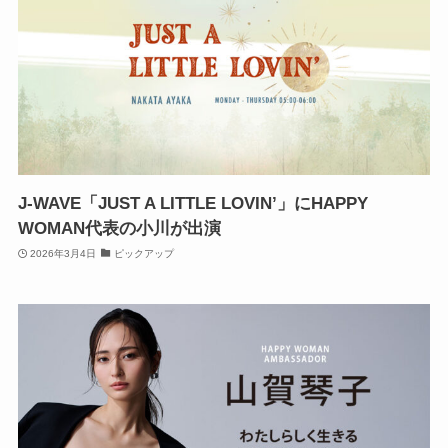
J-WAVE「JUST A LITTLE LOVIN’」にHAPPY
WOMAN代表の小川が出演
2026年3月4日
ピックアップ