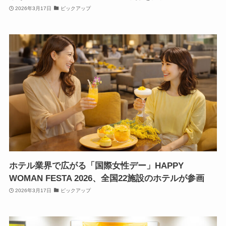
2026年3月17日
ピックアップ
ホテル業界で広がる「国際女性デー」HAPPY
WOMAN FESTA 2026、全国22施設のホテルが参画
2026年3月17日
ピックアップ