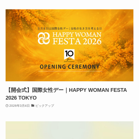
【開会式】国際女性デー｜HAPPY WOMAN FESTA
2026 TOKYO
2026年3月4日
ピックアップ