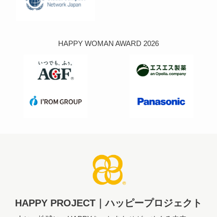
HAPPY WOMAN AWARD 2026
HAPPY PROJECT｜ハッピープロジェクト