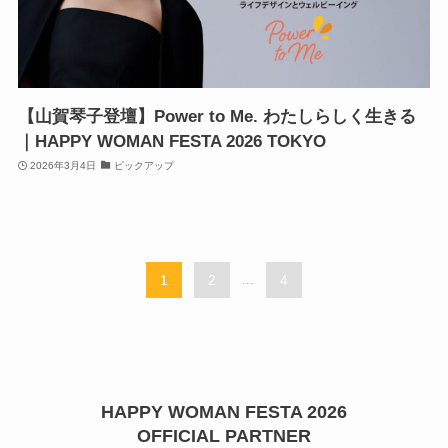
【山賀琴子登壇】Power to Me. わたしらしく生きる
｜HAPPY WOMAN FESTA 2026 TOKYO
2026年3月4日
ピックアップ
1
2
...
4
HAPPY WOMAN FESTA 2026
OFFICIAL PARTNER