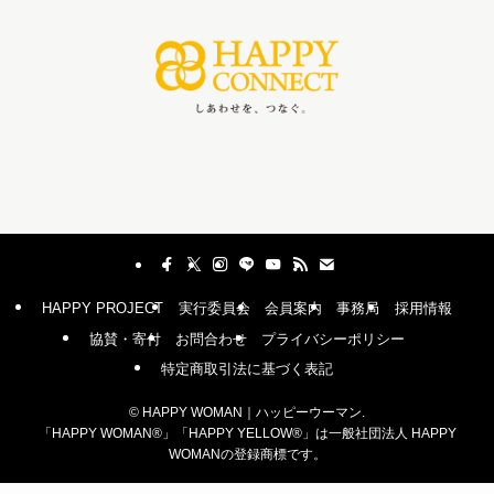
HAPPY PROJECT
実行委員会
会員案内
事務局
採用情報
協賛・寄付
お問合わせ
プライバシーポリシー
特定商取引法に基づく表記
©
HAPPY WOMAN｜ハッピーウーマン.
「HAPPY WOMAN®︎」「HAPPY YELLOW®︎」は一般社団法人 HAPPY
WOMANの登録商標です。