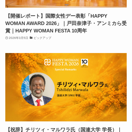
【開催レポート】国際女性デー表彰「HAPPY
WOMAN AWARD 2026」｜戸田奈津子・アンミカら受
賞｜HAPPY WOMAN FESTA 10周年
2026年3月5日
ピックアップ
【祝辞】チリツィ・マルワラ氏（国連大学 学長）｜