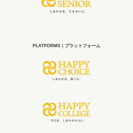
PLATFORMS｜プラットフォーム