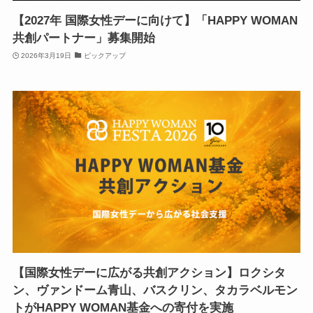
【2027年 国際女性デーに向けて】「HAPPY WOMAN
共創パートナー」募集開始
2026年3月19日
ピックアップ
【国際女性デーに広がる共創アクション】ロクシタ
ン、ヴァンドーム青山、バスクリン、タカラベルモン
トがHAPPY WOMAN基金への寄付を実施