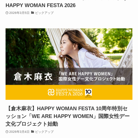
HAPPY WOMAN FESTA 2026
2026年3月5日
ピックアップ
【倉木麻衣】HAPPY WOMAN FESTA 10周年特別セ
ッション「WE ARE HAPPY WOMEN」国際女性デー
文化プロジェクト始動
2026年3月4日
ピックアップ