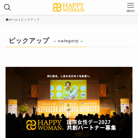
MENU
ホーム
ピックアップ
ピックアップ
– category –