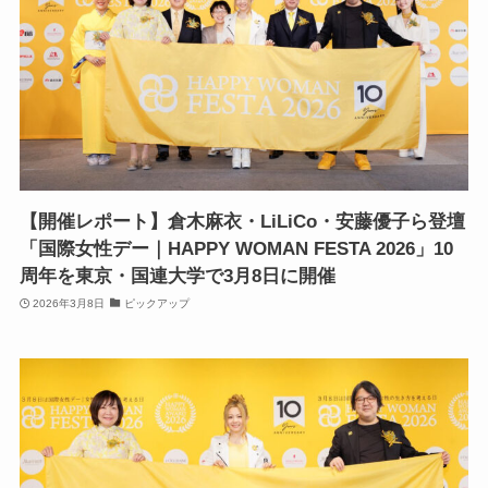
【開催レポート】倉木麻衣・LiLiCo・安藤優子ら登壇
「国際女性デー｜HAPPY WOMAN FESTA 2026」10
周年を東京・国連大学で3月8日に開催
2026年3月8日
ピックアップ