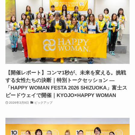
【開催レポート】コンマ1秒が、未来を変える。挑戦
する女性たちの決断｜特別トークセッション —
「HAPPY WOMAN FESTA 2026 SHIZUOKA」富士ス
ピードウェイで開催｜KYOJO×HAPPY WOMAN
2026年3月9日
ピックアップ