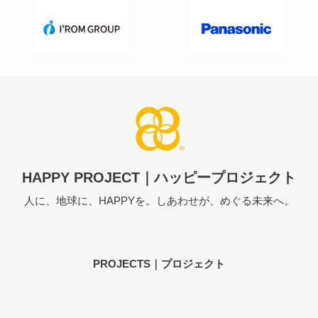
HAPPY PROJECT｜ハッピープロジェクト
人に、地球に、HAPPYを。しあわせが、めぐる未来へ。
PROJECTS｜プロジェクト