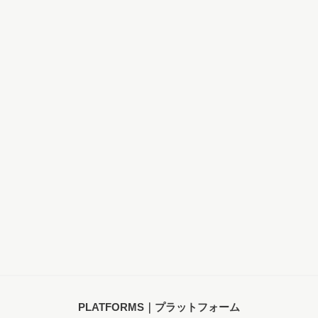
PLATFORMS｜プラットフォーム