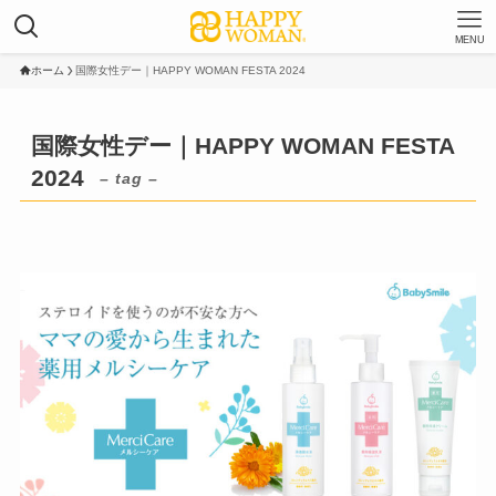
MENU
ホーム
国際女性デー｜HAPPY WOMAN FESTA 2024
国際女性デー｜HAPPY WOMAN FESTA
2024
– tag –