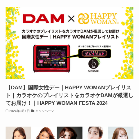
【DAM】国際女性デー｜HAPPY WOMANプレイリス
ト｜カラオケのプレイリストをカラオケDAMが厳選し
てお届け！｜HAPPY WOMAN FESTA 2024
2024年3月1日
キャンペーン