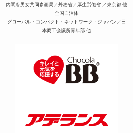
内閣府男女共同参画局／外務省／厚生労働省 ／東京都 他
全国自治体
グローバル・コンパクト・ネットワーク・ジャパン／日
本商工会議所青年部 他