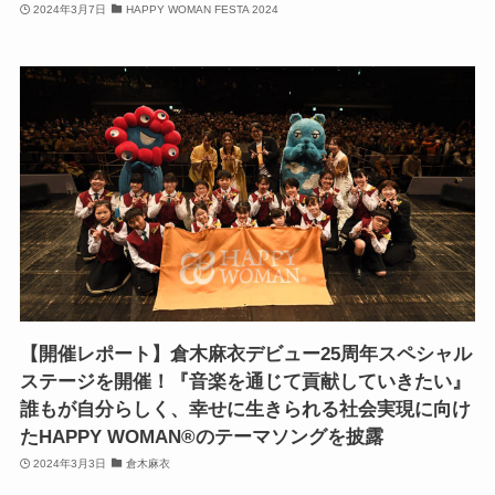
2024年3月7日
HAPPY WOMAN FESTA 2024
【開催レポート】倉木麻衣デビュー25周年スペシャル
ステージを開催！『音楽を通じて貢献していきたい』
誰もが自分らしく、幸せに生きられる社会実現に向け
たHAPPY WOMAN®︎のテーマソングを披露
2024年3月3日
倉木麻衣