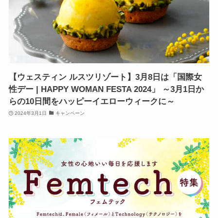
【ウェスティン ルスツリゾート】3月8日は「国際女
性デー | HAPPY WOMAN FESTA 2024」 ～3月1日か
らの10日間をハッピーイエローウィークに～
2024年3月1日
キャンペーン