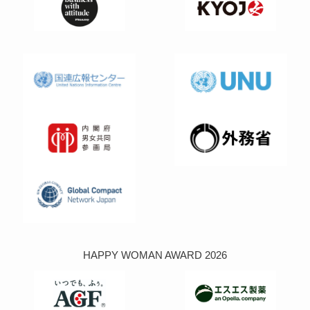
HAPPY WOMAN AWARD 2026