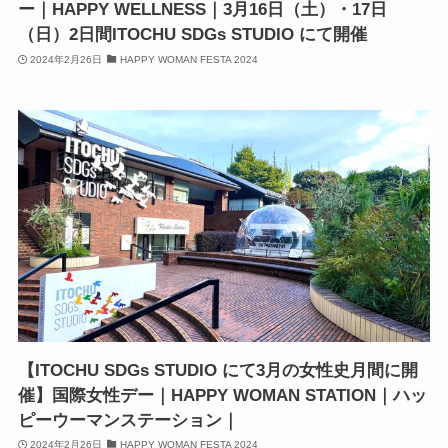
ー｜HAPPY WELLNESS｜3月16日（土）・17日
（日）2日間ITOCHU SDGs STUDIO にて開催
2024年2月26日
HAPPY WOMAN FESTA 2024
【ITOCHU SDGs STUDIO にて3月の女性史月間に開
催】国際女性デー｜HAPPY WOMAN STATION｜ハッ
ピーウーマンステーション｜
2024年2月26日
HAPPY WOMAN FESTA 2024