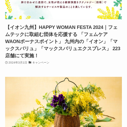
【イオン九州】HAPPY WOMAN FESTA 2024｜フェ
ムテックに取組む団体を応援する 「フェムケア
WAONボーナスポイント」 九州内の「イオン」「マ
ックスバリュ」「マックスバリュエクスプレス」 223
店舗にて実施！
2024年3月1日
キャンペーン