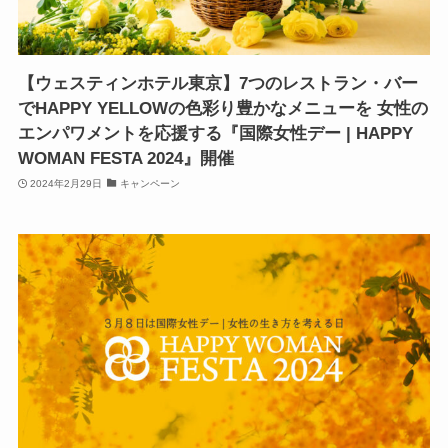
【ウェスティンホテル東京】7つのレストラン・バー
でHAPPY YELLOWの色彩り豊かなメニューを 女性の
エンパワメントを応援する『国際女性デー | HAPPY
WOMAN FESTA 2024』開催
2024年2月29日
キャンペーン