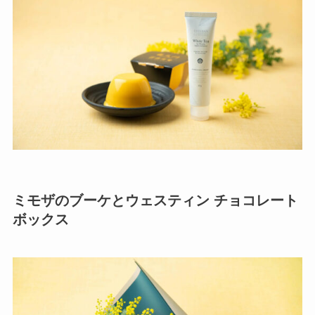
ミモザのブーケとウェスティン チョコレート
ボックス