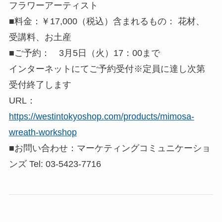
フラワーアーティスト
■料金：￥17,000（税込）含まれるもの： 花材、
受講料、お土産
■ご予約： 3月5日（火）17：00まで
インターネットにてご予約受付※定員に達し次第
受付終了します
URL：
https://westintokyoshop.com/products/mimosa-
wreath-workshop
■お問い合わせ：マーケティングコミュニケーショ
ンズ Tel: 03-5423-7716