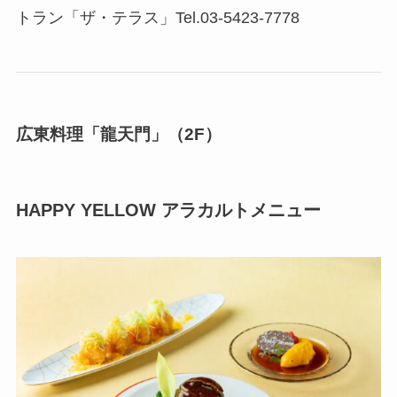
トラン「ザ・テラス」Tel.03-5423-7778
広東料理「龍天門」（2F）
HAPPY YELLOW アラカルトメニュー