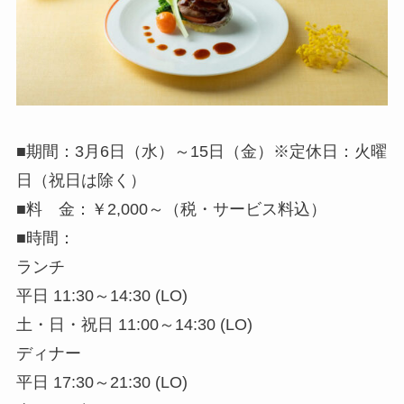
■期間：3月6日（水）～15日（金）※定休日：火曜
日（祝日は除く）
■料 金：￥2,000～（税・サービス料込）
■時間：
ランチ
平日 11:30～14:30 (LO)
土・日・祝日 11:00～14:30 (LO)
ディナー
平日 17:30～21:30 (LO)