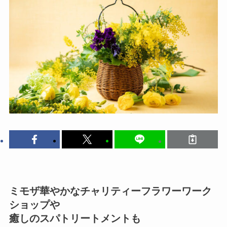
ミモザ華やかなチャリティーフラワーワーク
ショップや
癒しのスパトリートメントも