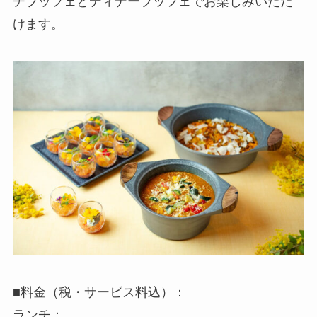
チブッフェとディナーブッフェでお楽しみいただ
けます。
■料金（税・サービス料込）：
ランチ：