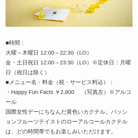
■時間：
火曜～木曜日 12:00～22:30（LO）
金・土日祝日 12:00～23:30（LO）※定休日：月曜
日（祝日は除く）
■メニュー名・料金（税・サービス料込）：
・Happy Fun Facts ￥2,800 （写真左）※アルコ
ール
国際女性デーにちなんだ黄色いカクテル。パッシ
ョンフルーツテイストのローアルコールカクテル
は、どの時間帯でもお楽しみいただけます。