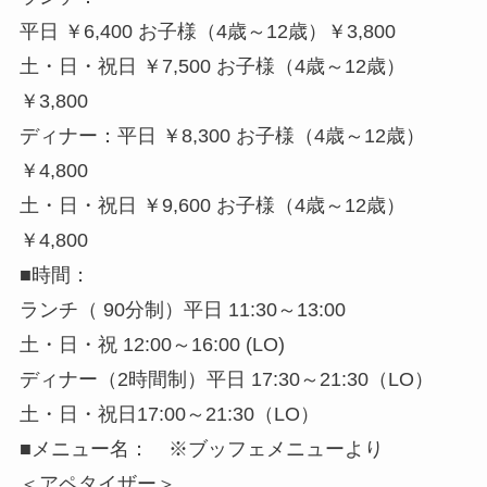
平日 ￥6,400 お子様（4歳～12歳）￥3,800
土・日・祝日 ￥7,500 お子様（4歳～12歳）
￥3,800
ディナー：平日 ￥8,300 お子様（4歳～12歳）
￥4,800
土・日・祝日 ￥9,600 お子様（4歳～12歳）
￥4,800
■時間：
ランチ（ 90分制）平日 11:30～13:00
土・日・祝 12:00～16:00 (LO)
ディナー（2時間制）平日 17:30～21:30（LO）
土・日・祝日17:00～21:30（LO）
■メニュー名： ※ブッフェメニューより
＜アペタイザー＞