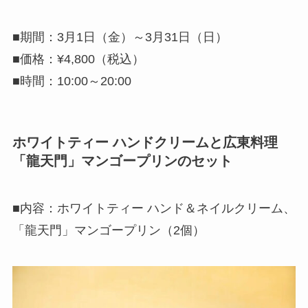
■期間：3月1日（金）～3月31日（日）
■価格：¥4,800（税込）
■時間：10:00～20:00
ホワイトティー ハンドクリームと広東料理
「龍天門」マンゴープリンのセット
■内容：ホワイトティー ハンド＆ネイルクリーム、
「龍天門」マンゴープリン（2個）