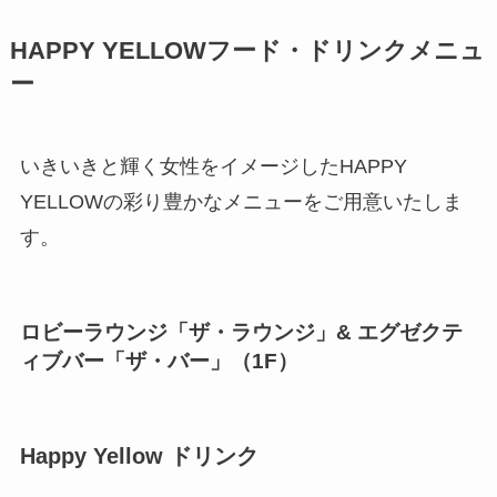
HAPPY YELLOWフード・ドリンクメニュ
ー
いきいきと輝く女性をイメージしたHAPPY
YELLOWの彩り豊かなメニューをご用意いたしま
す。
ロビーラウンジ「ザ・ラウンジ」& エグゼクテ
ィブバー「ザ・バー」（1F）
Happy Yellow ドリンク