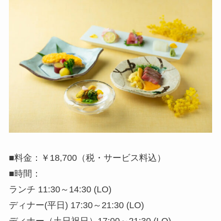
■料金：￥18,700（税・サービス料込）
■時間：
ランチ 11:30～14:30 (LO)
ディナー(平日) 17:30～21:30 (LO)