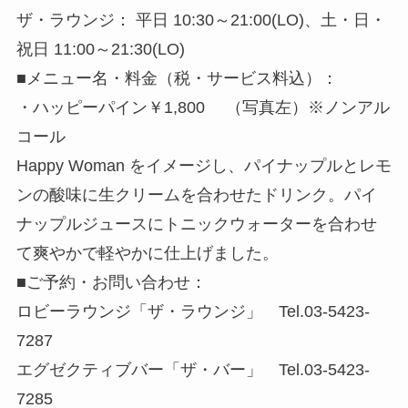
ザ・ラウンジ： 平日 10:30～21:00(LO)、土・日・
祝日 11:00～21:30(LO)
■メニュー名・料金（税・サービス料込）：
・ハッピーパイン￥1,800 （写真左）※ノンアル
コール
Happy Woman をイメージし、パイナップルとレモ
ンの酸味に生クリームを合わせたドリンク。パイ
ナップルジュースにトニックウォーターを合わせ
て爽やかで軽やかに仕上げました。
■ご予約・お問い合わせ：
ロビーラウンジ「ザ・ラウンジ」 Tel.03-5423-
7287
エグゼクティブバー「ザ・バー」 Tel.03-5423-
7285