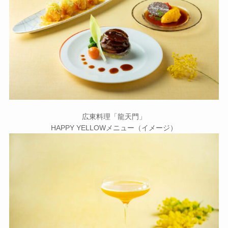
広東料理「龍天門」
HAPPY YELLOWメニュー（イメージ）