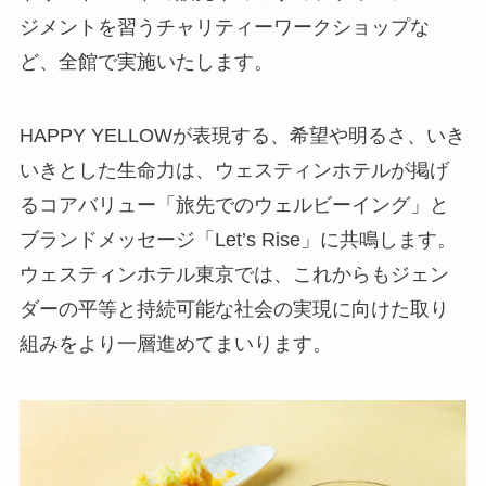
ジメントを習うチャリティーワークショップな
ど、全館で実施いたします。
HAPPY YELLOWが表現する、希望や明るさ、いき
いきとした生命力は、ウェスティンホテルが掲げ
るコアバリュー「旅先でのウェルビーイング」と
ブランドメッセージ「Let’s Rise」に共鳴します。
ウェスティンホテル東京では、これからもジェン
ダーの平等と持続可能な社会の実現に向けた取り
組みをより一層進めてまいります。