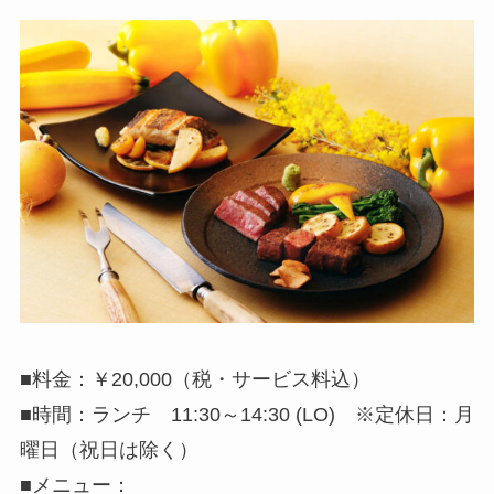
■料金：￥20,000（税・サービス料込）
■時間：ランチ 11:30～14:30 (LO) ※定休日：月
曜日（祝日は除く）
■メニュー：