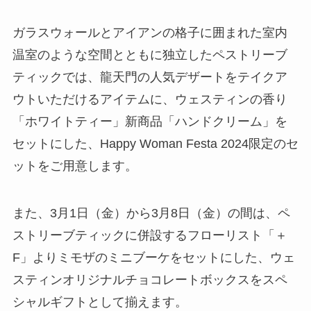
ガラスウォールとアイアンの格子に囲まれた室内
温室のような空間とともに独立したペストリーブ
ティックでは、龍天門の人気デザートをテイクア
ウトいただけるアイテムに、ウェスティンの香り
「ホワイトティー」新商品「ハンドクリーム」を
セットにした、Happy Woman Festa 2024限定のセ
ットをご用意します。
また、3月1日（金）から3月8日（金）の間は、ペ
ストリーブティックに併設するフローリスト「＋
F」よりミモザのミニブーケをセットにした、ウェ
スティンオリジナルチョコレートボックスをスペ
シャルギフトとして揃えます。