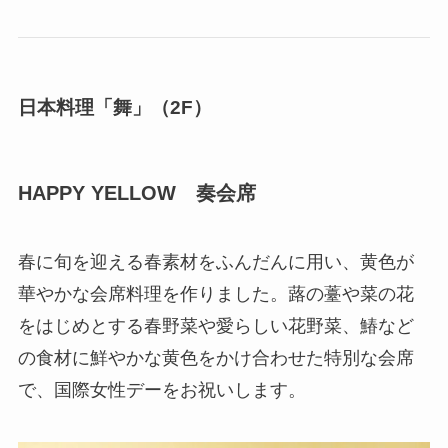
日本料理「舞」（2F）
HAPPY YELLOW 奏会席
春に旬を迎える春素材をふんだんに用い、黄色が
華やかな会席料理を作りました。蕗の薹や菜の花
をはじめとする春野菜や愛らしい花野菜、鰆など
の食材に鮮やかな黄色をかけ合わせた特別な会席
で、国際女性デーをお祝いします。