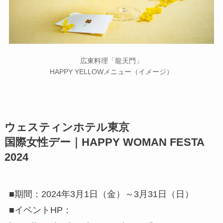
広東料理「龍天門」
HAPPY YELLOWメニュー（イメージ）
ウェスティンホテル東京
国際女性デー｜HAPPY WOMAN FESTA
2024
■期間：2024年3月1日（金）～3月31日（日）
■イベントHP：