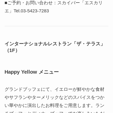
■ご予約・お問い合わせ：スカイバー「エスカリ
エ」Tel.03-5423-7283
インターナショナルレストラン「ザ・テラス」
（1F）
Happy Yellow メニュー
グランドブッフェにて、イエローが鮮やかな食材
やサフランやターメリックなどのスパイスをつか
い華やかに演出したお料理をご用意します。ラン