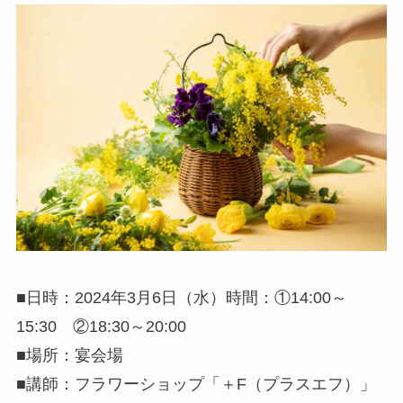
■日時：2024年3月6日（水）時間：①14:00～
15:30 ②18:30～20:00
■場所：宴会場
■講師：フラワーショップ「＋F（プラスエフ）」