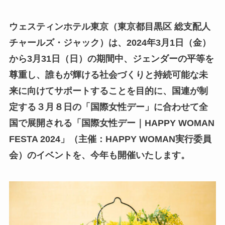
ウェスティンホテル東京（東京都目黒区 総支配人
チャールズ・ジャック）は、2024年3月1日（金）
から3月31日（日）の期間中、ジェンダーの平等を
尊重し、誰もが輝ける社会づくりと持続可能な未
来に向けてサポートすることを目的に、国連が制
定する３月８日の「国際女性デー」に合わせて全
国で展開される「国際女性デー｜HAPPY WOMAN
FESTA 2024」（主催：HAPPY WOMAN実行委員
会）のイベントを、今年も開催いたします。