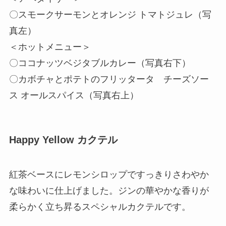
〇スモークサーモンとオレンジ トマトジュレ（写
真左）
＜ホットメニュー＞
〇ココナッツベジタブルカレー（写真右下）
〇カボチャとポテトのフリッタータ チーズソー
ス オールスパイス（写真右上）
Happy Yellow カクテル
紅茶ベースにレモンシロップですっきりさわやか
な味わいに仕上げました。ジンの華やかな香りが
柔らかく立ち昇るスペシャルカクテルです。