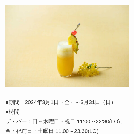
■期間：2024年3月1日（金）～3月31日（日）
■時間：
ザ・バー：日～木曜日・祝日 11:00～22:30(LO)、
金・祝前日・土曜日 11:00～23:30(LO)