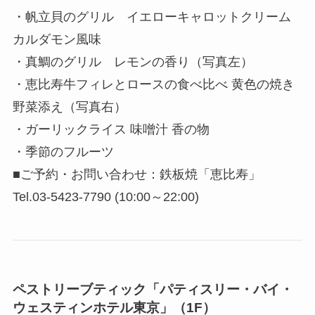
・帆立貝のグリル イエローキャロットクリーム
カルダモン風味
・真鯛のグリル レモンの香り（写真左）
・恵比寿牛フィレとロースの食べ比べ 黄色の焼き
野菜添え（写真右）
・ガーリックライス 味噌汁 香の物
・季節のフルーツ
■ご予約・お問い合わせ：鉄板焼「恵比寿」
Tel.03-5423-7790 (10:00～22:00)
ペストリーブティック「パティスリー・バイ・
ウェスティンホテル東京」（1F）