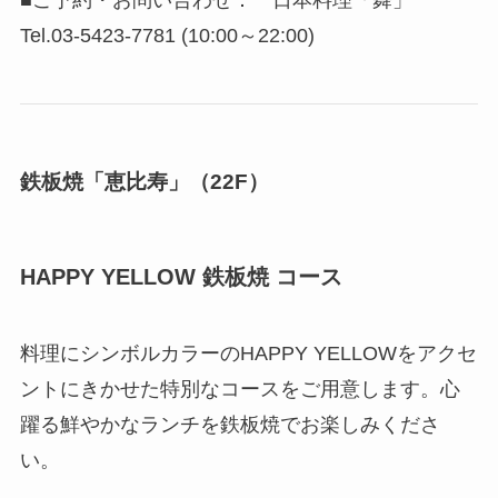
■ご予約・お問い合わせ： 日本料理「舞」
Tel.03-5423-7781 (10:00～22:00)
鉄板焼「恵比寿」（22F）
HAPPY YELLOW 鉄板焼 コース
料理にシンボルカラーのHAPPY YELLOWをアクセ
ントにきかせた特別なコースをご用意します。心
躍る鮮やかなランチを鉄板焼でお楽しみくださ
い。