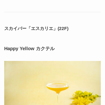
スカイバー「エスカリエ」(22F)
Happy Yellow カクテル