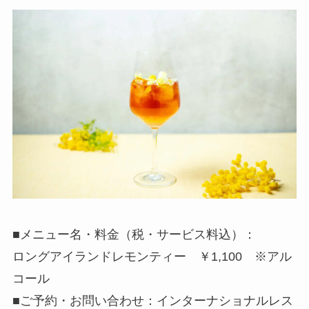
■メニュー名・料金（税・サービス料込）：
ロングアイランドレモンティー ￥1,100 ※アル
コール
■ご予約・お問い合わせ：インターナショナルレス