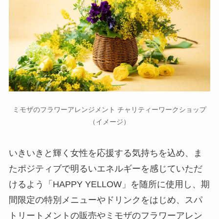
ミモザのフラワーアレンジメント チャリティーワークショップ
（イメージ）
いきいきと輝く女性を応援する気持ちを込め、ま
たポジティブで明るいエネルギーを感じていただ
けるよう「HAPPY YELLOW」を随所に使用し、期
間限定の特別メニューやドリンクをはじめ、スパ
トリートメントの販売やミモザのフラワーアレン