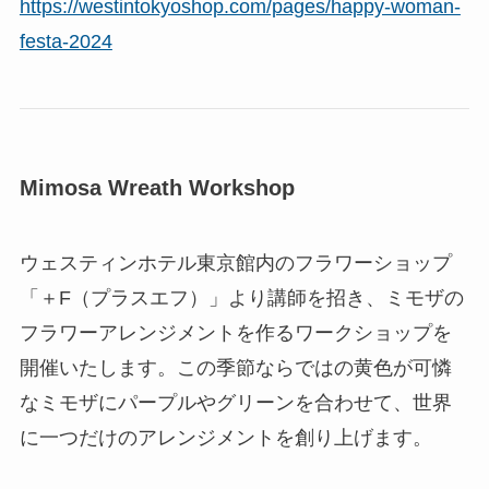
https://westintokyoshop.com/pages/happy-woman-
festa-2024
Mimosa Wreath Workshop
ウェスティンホテル東京館内のフラワーショップ
「＋F（プラスエフ）」より講師を招き、ミモザの
フラワーアレンジメントを作るワークショップを
開催いたします。この季節ならではの黄色が可憐
なミモザにパープルやグリーンを合わせて、世界
に一つだけのアレンジメントを創り上げます。