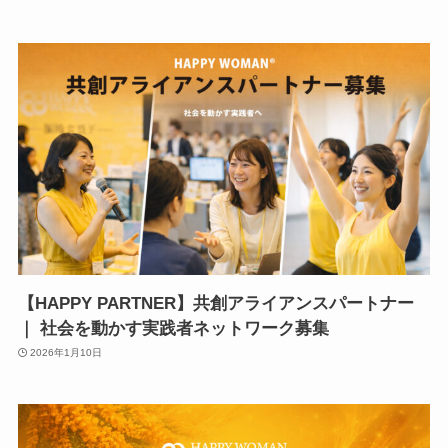
【HAPPY PARTNER】共創アライアンスパートナー
｜ 社会を動かす実践者ネットワーク募集
2026年1月10日