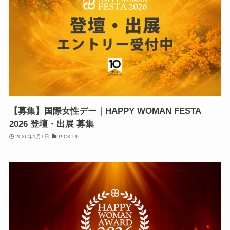
【募集】国際女性デー｜HAPPY WOMAN FESTA
2026 登壇・出展 募集
2026年1月1日
PICK UP