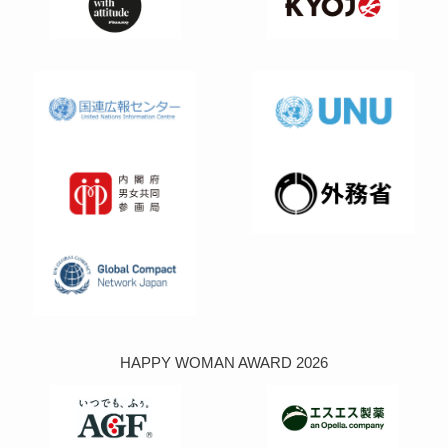
HAPPY WOMAN AWARD 2026