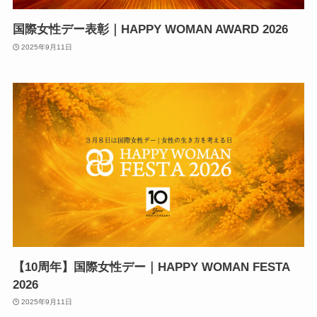
国際女性デー表彰｜HAPPY WOMAN AWARD 2026
2025年9月11日
【10周年】国際女性デー｜HAPPY WOMAN FESTA
2026
2025年9月11日