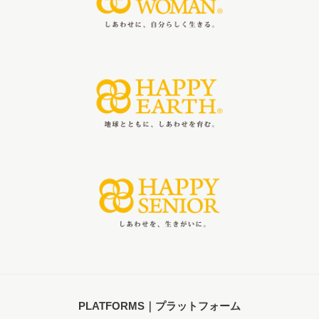
PLATFORMS｜プラットフォーム