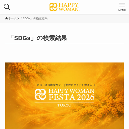
MENU
ホーム
「SDGs」の検索結果
「SDGs」の検索結果