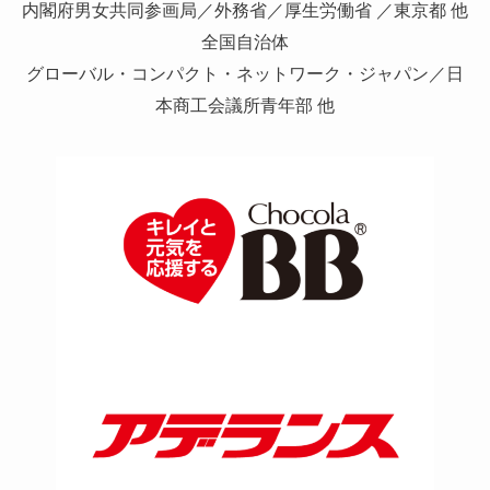
内閣府男女共同参画局／外務省／厚生労働省 ／東京都 他
全国自治体
グローバル・コンパクト・ネットワーク・ジャパン／日
本商工会議所青年部 他