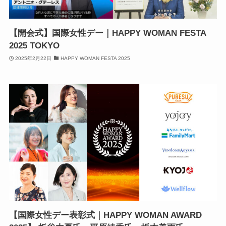
【開会式】国際女性デー｜HAPPY WOMAN FESTA
2025 TOKYO
2025年2月22日
HAPPY WOMAN FESTA 2025
【国際女性デー表彰式｜HAPPY WOMAN AWARD