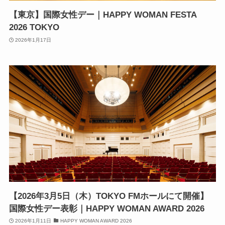
【東京】国際女性デー｜HAPPY WOMAN FESTA
2026 TOKYO
2026年1月17日
【2026年3月5日（木）TOKYO FMホールにて開催】
国際女性デー表彰｜HAPPY WOMAN AWARD 2026
2026年1月11日
HAPPY WOMAN AWARD 2026