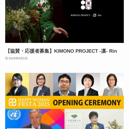
【協賛・応援者募集】KIMONO PROJECT -凛- Rin
2025年6月1日