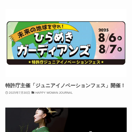
特許庁主催「ジュニアイノベーションフェス」開催！
2025年7月30日
HAPPY WOMAN JOURNAL