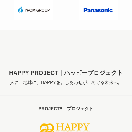
HAPPY PROJECT｜ハッピープロジェクト
人に、地球に、HAPPYを。しあわせが、めぐる未来へ。
PROJECTS｜プロジェクト