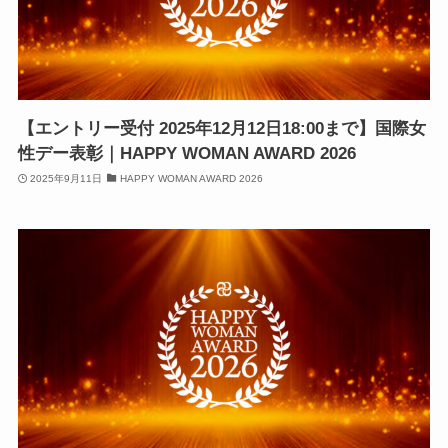
【エントリー受付 2025年12月12日18:00まで】国際女
性デー表彰｜HAPPY WOMAN AWARD 2026
2025年9月11日
HAPPY WOMAN AWARD 2026