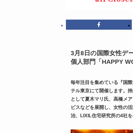
3月8日の国際女性デ
個人部門「HAPPY
毎年注目を集めている『国際女性デ
テル東京にて開催します。持
として夏木マリ氏、高橋メア
ビスなどを展開し、女性の活
治、LIXIL住宅研究所の4