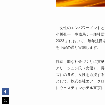
「女性のエンパワーメントと
小川孔一 事務局：一般社団法人
2023 』において、毎年注目を
を下記の通り実施します。
持続可能な社会づくりに貢献
アリージュン氏（女優）、長
ズ）の５名、女性を応援する
として、株式会社エアークロー
にウェスティンホテル東京に