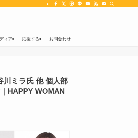
ディア
応援する
お問合わせ
川ミラ氏 他 個人部
APPY WOMAN