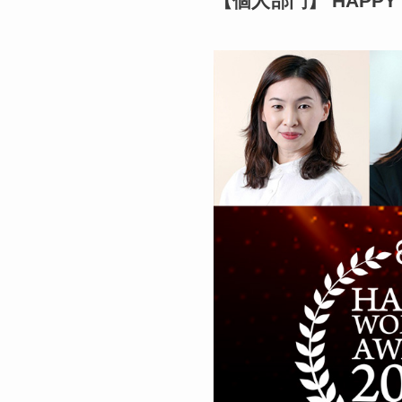
【個人部門】 HAPPY