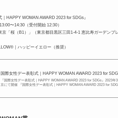
）
PY WOMAN AWARD 2023 for SDGs』
:00〜14:30（受付開始 12:30）
京「桜（B1）」（東京都目黒区三田1-4-1 恵比寿ガーデンプ
）
ELLOW®︎｜ハッピーイエロー（推奨）
国際女性デー表彰式｜HAPPY WOMAN AWARD 2023 for SDG
『国際女性デー表彰式｜HAPPY WOMAN AWARD 2023 for SDGs』 2
京にて開催 『国際女性デー表彰式｜HAPPY WOMAN AWARD 2023 for SDGs