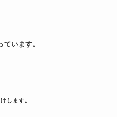
っています。
届けします。