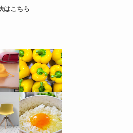
法はこちら