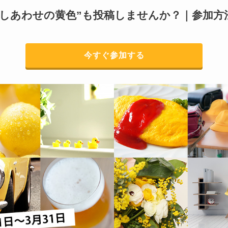
“しあわせの黄色”も投稿しませんか？｜参加方
今すぐ参加する