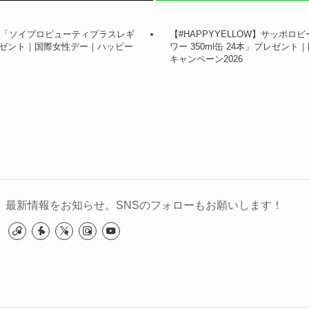
ッド「ソイプロビューティプラスレギ
【#HAPPYYELLOW】サッポ
ゼント｜国際女性デー｜ハッピー
ワー 350ml缶 24本」プレゼ
キャンペーン2026
最新情報をお知らせ。SNSのフォローもお願いします！