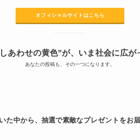
オフィシャルサイトはこちら
“しあわせの黄色”が、いま社会に広が
あなたの投稿も、その一つになります。
いた中から、抽選で素敵なプレゼントをお