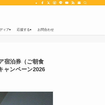
ディア
応援する
お問合わせ
日ペア宿泊券（ご朝食
ャンペーン2026