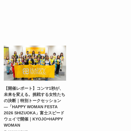
【開催レポート】コンマ1秒が、
未来を変える。挑戦する女性たち
の決断｜特別トークセッション
—「HAPPY WOMAN FESTA
2026 SHIZUOKA」富士スピード
ウェイで開催｜KYOJO×HAPPY
WOMAN