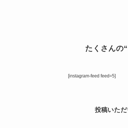
たくさんの
[instagram-feed feed=5]
投稿いただ