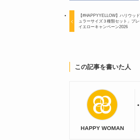
【#HAPPYYELLOW】ハリウ
ュラーサイズ３種類セット」プレ
イエローキャンペーン2026
この記事を書いた人
HAPPY WOMAN