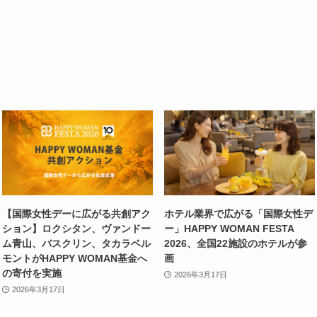
【国際女性デーに広がる共創アク
ホテル業界で広がる「国際女性デ
ション】ロクシタン、ヴァンドー
ー」HAPPY WOMAN FESTA
ム青山、バスクリン、タカラベル
2026、全国22施設のホテルが参
モントがHAPPY WOMAN基金へ
画
の寄付を実施
2026年3月17日
2026年3月17日