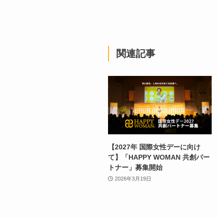
関連記事
【2027年 国際女性デーに向け
て】「HAPPY WOMAN 共創パー
トナー」募集開始
2026年3月19日