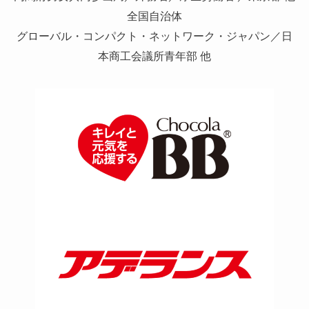
全国自治体
グローバル・コンパクト・ネットワーク・ジャパン／日
本商工会議所青年部 他