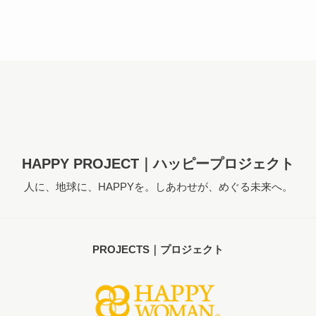
HAPPY PROJECT｜ハッピープロジェクト
人に、地球に、HAPPYを。しあわせが、めぐる未来へ。
PROJECTS｜プロジェクト