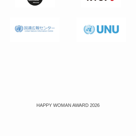
HAPPY WOMAN AWARD 2026