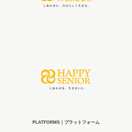
PLATFORMS｜プラットフォーム