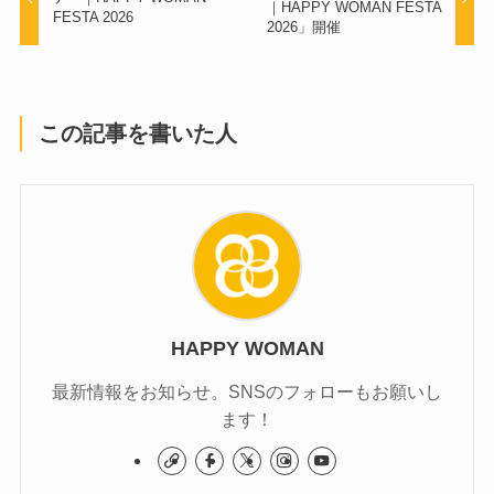
｜HAPPY WOMAN FESTA
FESTA 2026
2026」開催
この記事を書いた人
HAPPY WOMAN
最新情報をお知らせ。SNSのフォローもお願いし
ます！