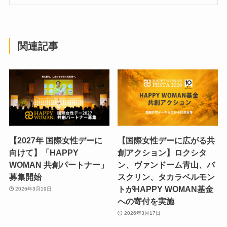
関連記事
【2027年 国際女性デーに
【国際女性デーに広がる共
向けて】「HAPPY
創アクション】ロクシタ
WOMAN 共創パートナー」
ン、ヴァンドーム青山、バ
募集開始
スクリン、タカラベルモン
トがHAPPY WOMAN基金
2026年3月19日
への寄付を実施
2026年3月17日