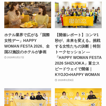
ホテル業界で広がる「国際
【開催レポート】コンマ1
女性デー」HAPPY
秒が、未来を変える。挑戦
WOMAN FESTA 2026、全
する女性たちの決断｜特別
国22施設のホテルが参画
トークセッション —
「HAPPY WOMAN FESTA
2026年3月17日
2026 SHIZUOKA」富士ス
ピードウェイで開催｜
KYOJO×HAPPY WOMAN
2026年3月9日