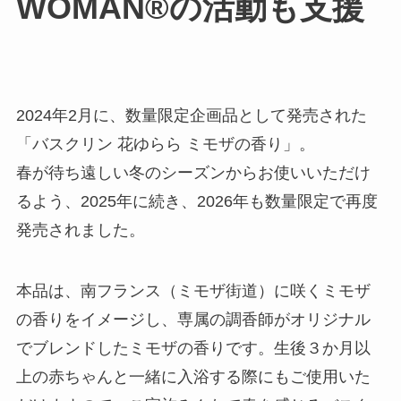
WOMAN®の活動も支援
2024年2月に、数量限定企画品として発売された
「バスクリン 花ゆらら ミモザの香り」。
春が待ち遠しい冬のシーズンからお使いいただけ
るよう、2025年に続き、2026年も数量限定で再度
発売されました。
本品は、南フランス（ミモザ街道）に咲くミモザ
の香りをイメージし、専属の調香師がオリジナル
でブレンドしたミモザの香りです。生後３か月以
上の赤ちゃんと一緒に入浴する際にもご使用いた