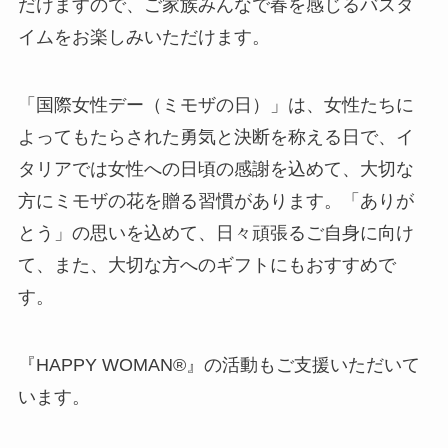
だけますので、ご家族みんなで春を感じるバスタ
イムをお楽しみいただけます。
「国際女性デー（ミモザの日）」は、女性たちに
よってもたらされた勇気と決断を称える日で、イ
タリアでは女性への日頃の感謝を込めて、大切な
方にミモザの花を贈る習慣があります。「ありが
とう」の思いを込めて、日々頑張るご自身に向け
て、また、大切な方へのギフトにもおすすめで
す。
『HAPPY WOMAN®』の活動もご支援いただいて
います。