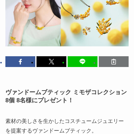
ヴァンドームブティック ミモザコレクション
8個 8名様にプレゼント！
素材の美しさを生かしたコスチュームジュエリー
を提案するヴァンドームブティック。