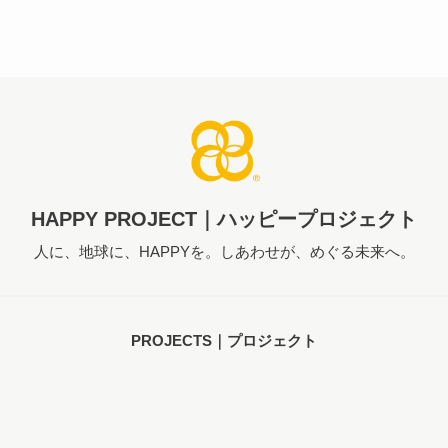
HAPPY PROJECT｜ハッピープロジェクト
人に、地球に、HAPPYを。しあわせが、めぐる未来へ。
PROJECTS｜プロジェクト