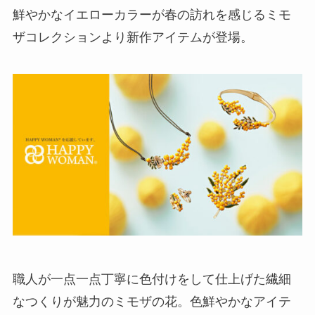
鮮やかなイエローカラーが春の訪れを感じるミモ
ザコレクションより新作アイテムが登場。
職人が一点一点丁寧に色付けをして仕上げた繊細
なつくりが魅力のミモザの花。色鮮やかなアイテ