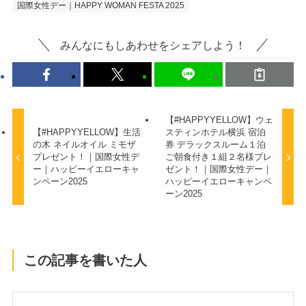
国際女性デー｜HAPPY WOMAN FESTA 2025
みんなにもしあわせをシェアしよう！
【#HAPPYYELLOW】ウェ
【#HAPPYYELLOW】生活
スティンホテル横浜 宿泊
の木 ネイルオイル ミモザ
券 デラックスルーム１泊
プレゼント！｜国際女性デ
ご朝食付き１組２名様プレ
ー｜ハッピーイエローキャ
ゼント！｜国際女性デー｜
ンペーン2025
ハッピーイエローキャンペ
ーン2025
この記事を書いた人