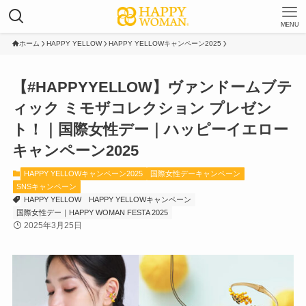
MENU
ホーム
HAPPY YELLOW
HAPPY YELLOWキャンペーン2025
【#HAPPYYELLOW】ヴァンドームブテ
ィック ミモザコレクション プレゼン
ト！｜国際女性デー｜ハッピーイエロー
キャンペーン2025
HAPPY YELLOWキャンペーン2025
国際女性デーキャンペーン
SNSキャンペーン
HAPPY YELLOW
HAPPY YELLOWキャンペーン
国際女性デー｜HAPPY WOMAN FESTA 2025
2025年3月25日