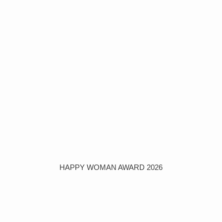
HAPPY WOMAN AWARD 2026