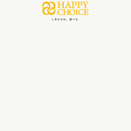
HAPPY PROJECT
実行委員会
会員案内
事務局
採用情報
協賛・寄付
お問合わせ
プライバシーポリシー