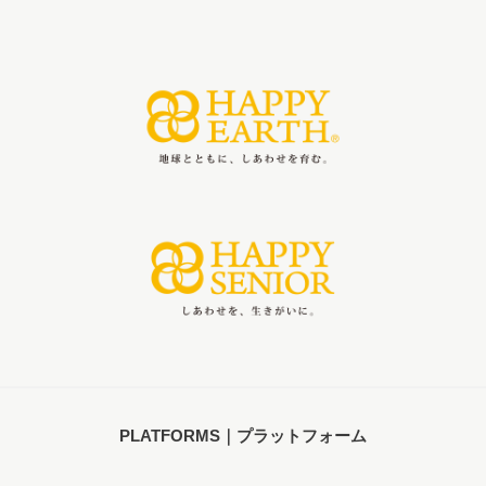
PLATFORMS｜プラットフォーム