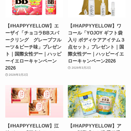
【#HAPPYYELLOW】エ
【#HAPPYYELLOW】ワ
ーザイ「チョコラBBスパ
コール「YOJOY ギフト袋
ークリング グレープフル
入り ボディケアアイテム３
ーツ＆ピーチ味」プレゼン
点セット」プレゼント｜国
ト｜国際女性デー｜ハッピ
際女性デー｜ハッピーイエ
ーイエローキャンペーン
ローキャンペーン2026
2026
2026年3月2日
2026年3月2日
【#HAPPYYELLOW】江
【#HAPPYYELLOW】ア