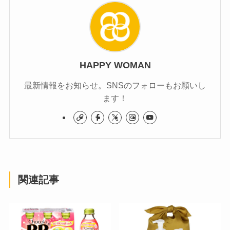
HAPPY WOMAN
最新情報をお知らせ。SNSのフォローもお願いし
ます！
関連記事