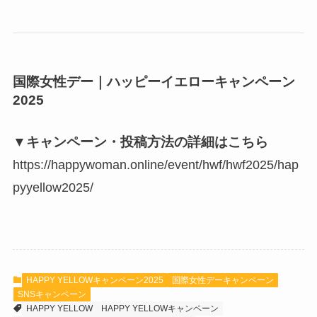
国際女性デー｜ハッピーイエローキャンペーン
2025
▼キャンペーン・投稿方法の詳細はこちら
https://happywoman.online/event/hwf/hwf2025/hap
pyyellow2025/
HAPPY YELLOWキャンペーン2025
国際女性デーキャンペーン
SNSキャンペーン
HAPPY YELLOW
HAPPY YELLOWキャンペーン