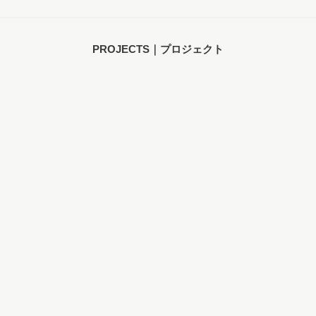
PROJECTS｜プロジェクト