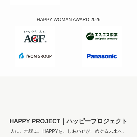
HAPPY WOMAN AWARD 2026
HAPPY PROJECT｜ハッピープロジェクト
人に、地球に、HAPPYを。しあわせが、めぐる未来へ。