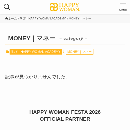
MENU
ホーム
学び｜HAPPY WOMAN ACADEMY
MONEY｜マネー
MONEY｜マネー
– category –
学び｜HAPPY WOMAN ACADEMY
MONEY｜マネー
記事が見つかりませんでした。
HAPPY WOMAN FESTA 2026
OFFICIAL PARTNER