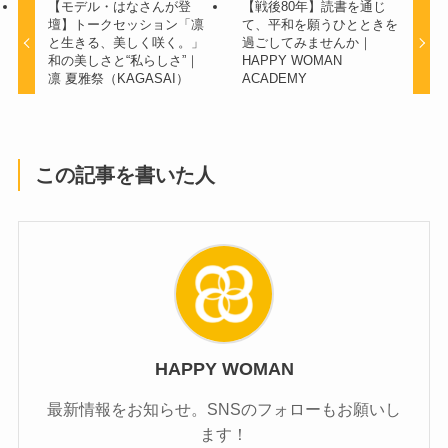
【モデル・はなさんが登
【戦後80年】読書を通じ
壇】トークセッション「凛
て、平和を願うひとときを
と生きる、美しく咲く。」
過ごしてみませんか｜
和の美しさと“私らしさ”｜
HAPPY WOMAN
凛 夏雅祭（KAGASAI）
ACADEMY
この記事を書いた人
HAPPY WOMAN
最新情報をお知らせ。SNSのフォローもお願いし
ます！