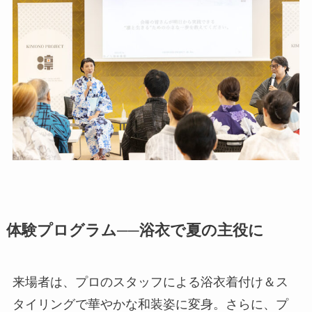
体験プログラム──浴衣で夏の主役に
来場者は、プロのスタッフによる浴衣着付け＆ス
タイリングで華やかな和装姿に変身。さらに、プ