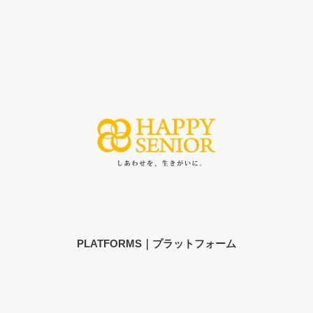
PLATFORMS｜プラットフォーム