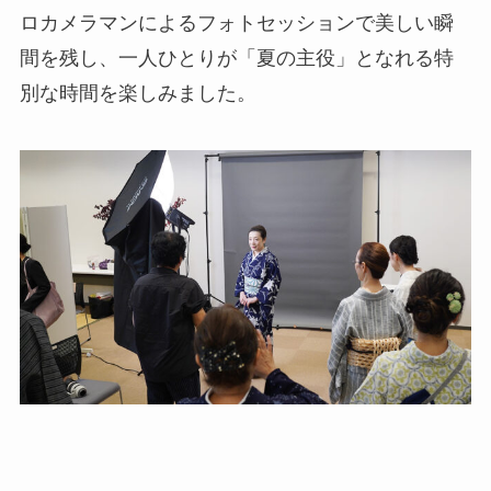
ロカメラマンによるフォトセッションで美しい瞬
間を残し、一人ひとりが「夏の主役」となれる特
別な時間を楽しみました。