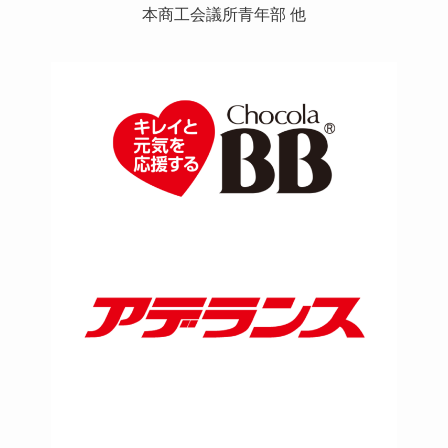
本商工会議所青年部 他