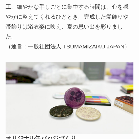
工。細やかな手しごとに集中する時間は、心を穏
やかに整えてくれるひととき。完成した髪飾りや
帯飾りは浴衣姿に映え、夏の思い出を彩りまし
た。
（運営：一般社団法人 TSUMAMIZAIKU JAPAN）
オリジナル缶バッジづくり