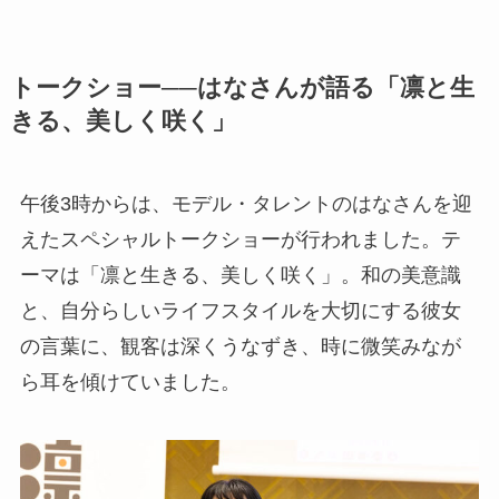
トークショー──はなさんが語る「凛と生
きる、美しく咲く」
午後3時からは、モデル・タレントのはなさんを迎
えたスペシャルトークショーが行われました。テ
ーマは「凛と生きる、美しく咲く」。和の美意識
と、自分らしいライフスタイルを大切にする彼女
の言葉に、観客は深くうなずき、時に微笑みなが
ら耳を傾けていました。