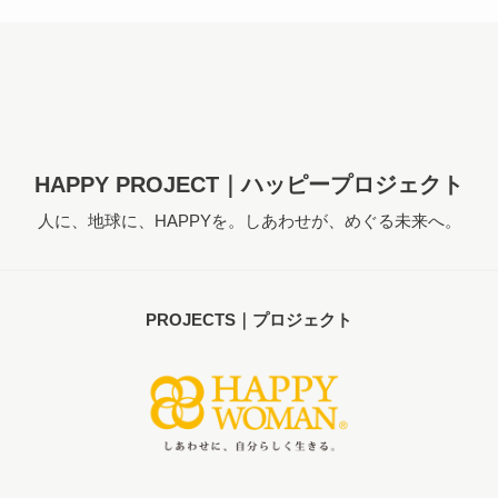
HAPPY PROJECT｜ハッピープロジェクト
人に、地球に、HAPPYを。しあわせが、めぐる未来へ。
PROJECTS｜プロジェクト