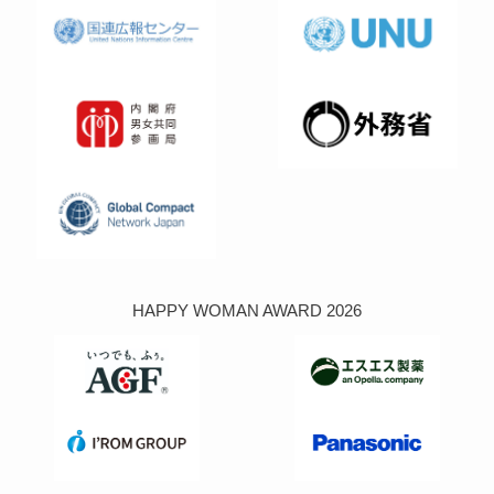
HAPPY WOMAN AWARD 2026