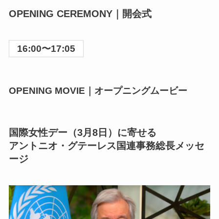
OPENING CEREMONY｜開会式
16:00〜17:05
OPENING MOVIE｜オープニングムービー
国際女性デー（3月8日）に寄せる
アントニオ・グテーレス国連事務総長メッセ
ージ