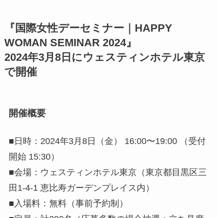
『国際女性デーセミナー｜HAPPY
WOMAN SEMINAR 2024』
2024年3月8日にウェスティンホテル東京
で開催
開催概要
■日時：2024年3月8日（金） 16:00〜19:00 （受付
開始 15:30）
■会場：ウェスティンホテル東京（東京都目黒区三
田1-4-1 恵比寿ガーデンプレイス内）
■入場料：無料（事前予約制）