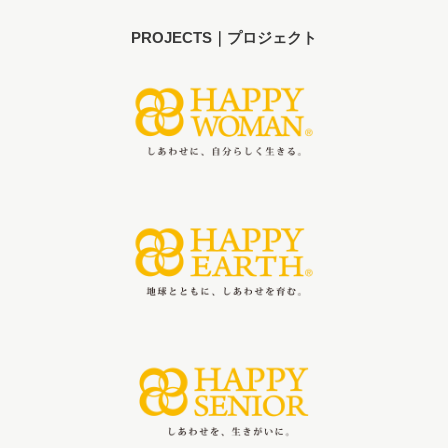
PROJECTS｜プロジェクト