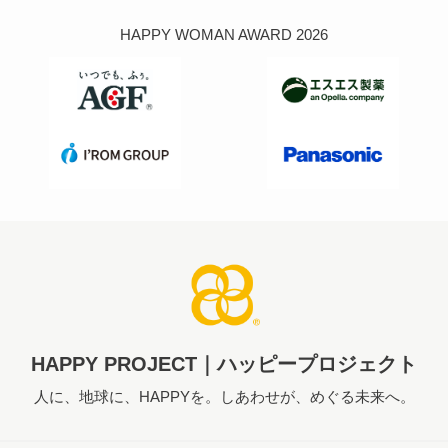
HAPPY WOMAN AWARD 2026
HAPPY PROJECT｜ハッピープロジェクト
人に、地球に、HAPPYを。しあわせが、めぐる未来へ。