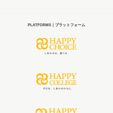
PLATFORMS｜プラットフォーム