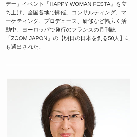
デー」イベント『HAPPY WOMAN FESTA』を立
ち上げ、全国各地で開催。コンサルティング、マ
ーケティング、プロデュース、研修など幅広く活
動中。ヨーロッパで発行のフランスの月刊誌
「ZOOM JAPON」の【明日の日本を創る50人】に
も選出された。