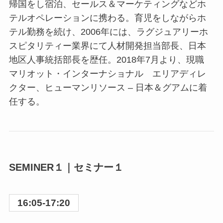
帰国をし宿泊、セールス＆マーケティングなどホ
テルオペレーションに携わる。育児をしながらホ
テル勤務を続け、2006年には、ラグジュアリーホ
スピタリティー業界にて人材開発担当部長、日本
地区人事統括部長を歴任。2018年7月より、現職
マリオット・インターナショナル エリアディレ
クター、ヒューマンリソース – 日本＆グアムに着
任する。
SEMINER１｜セミナー１
16:05-17:20