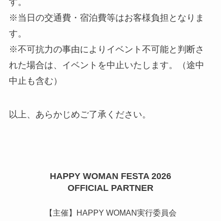
す。
※当日の交通費・宿泊費等はお客様負担となりま
す。
※不可抗力の事由によりイベント不可能と判断さ
れた場合は、イベントを中止いたします。（途中
中止も含む）
以上、あらかじめご了承ください。
HAPPY WOMAN FESTA 2026
OFFICIAL PARTNER
【主催】HAPPY WOMAN実行委員会