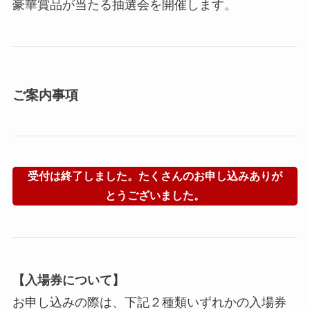
豪華賞品が当たる抽選会を開催します。
ご案内事項
受付は終了しました。たくさんのお申し込みありが
とうございました。
【入場券について】
お申し込みの際は、下記２種類いずれかの入場券