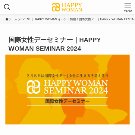
MENU
ホーム
EVENT｜HAPPY WOMAN イベント情報
国際女性デー｜HAPPY WOMAN FESTA
国際女性デーセミナー｜HAPPY
WOMAN SEMINAR 2024