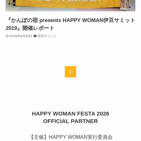
『かんぽの宿 presents HAPPY WOMAN伊豆サミット
2019』開催レポート
2019年9月30日
伊豆サミット
1
HAPPY WOMAN FESTA 2026
OFFICIAL PARTNER
【主催】HAPPY WOMAN実行委員会