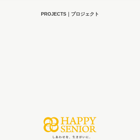
PROJECTS｜プロジェクト