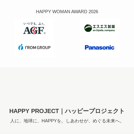
HAPPY WOMAN AWARD 2026
HAPPY PROJECT｜ハッピープロジェクト
人に、地球に、HAPPYを。しあわせが、めぐる未来へ。