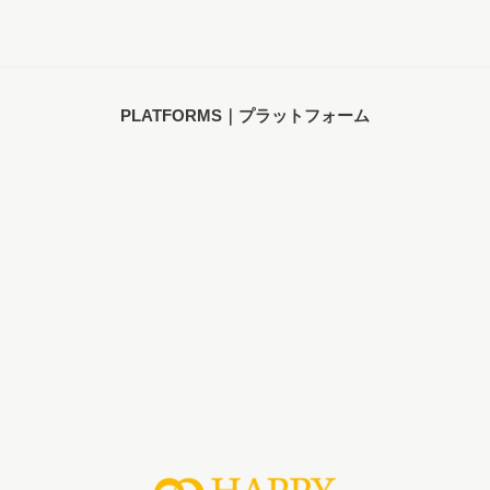
PLATFORMS｜プラットフォーム